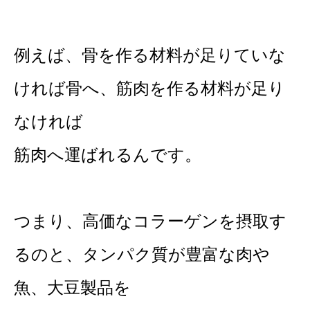
例えば、骨を作る材料が足りていな
ければ骨へ、筋肉を作る材料が足り
なければ
筋肉へ運ばれるんです。
つまり、高価なコラーゲンを摂取す
るのと、タンパク質が豊富な肉や
魚、大豆製品を