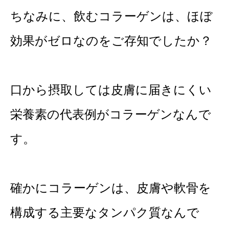
ちなみに、飲むコラーゲンは、ほぼ
効果がゼロなのをご存知でしたか？
口から摂取しては皮膚に届きにくい
栄養素の代表例がコラーゲンなんで
す。
確かにコラーゲンは、皮膚や軟骨を
構成する主要なタンパク質なんで