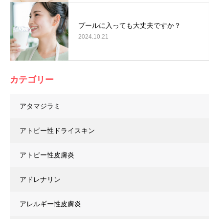
プールに入っても大丈夫ですか？
2024.10.21
カテゴリー
アタマジラミ
アトピー性ドライスキン
アトピー性皮膚炎
アドレナリン
アレルギー性皮膚炎