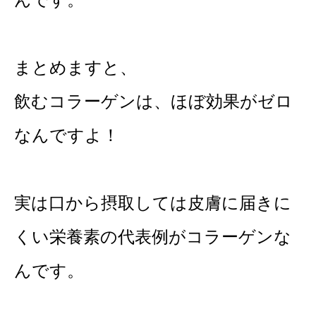
まとめますと、
飲むコラーゲンは、ほぼ効果がゼロ
なんですよ！
実は口から摂取しては皮膚に届きに
くい栄養素の代表例がコラーゲンな
んです。