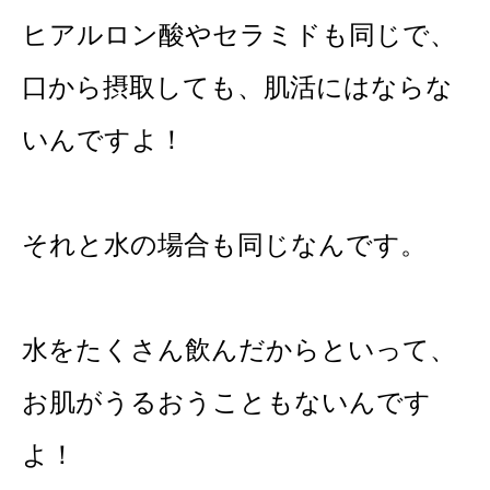
ヒアルロン酸やセラミドも同じで、
口から摂取しても、肌活にはならな
いんですよ！
それと水の場合も同じなんです。
水をたくさん飲んだからといって、
お肌がうるおうこともないんです
よ！