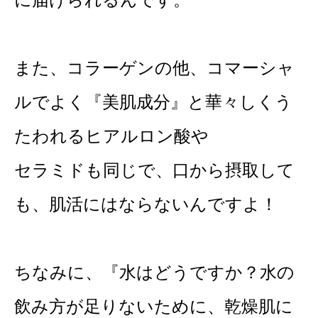
また、コラーゲンの他、コマーシャ
ルでよく『美肌成分』と華々しくう
たわれるヒアルロン酸や
セラミドも同じで、口から摂取して
も、肌活にはならないんですよ！
ちなみに、『水はどうですか？水の
飲み方が足りないために、乾燥肌に