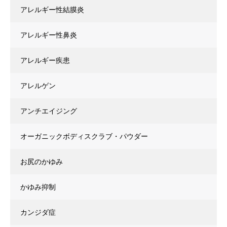
アレルギー性結膜炎
アレルギー性鼻炎
アレルギー疾患
アレルゲン
アンチエイジング
オーガニックボディスクラブ・パウダー
お尻のかゆみ
かゆみ抑制
カンジダ症