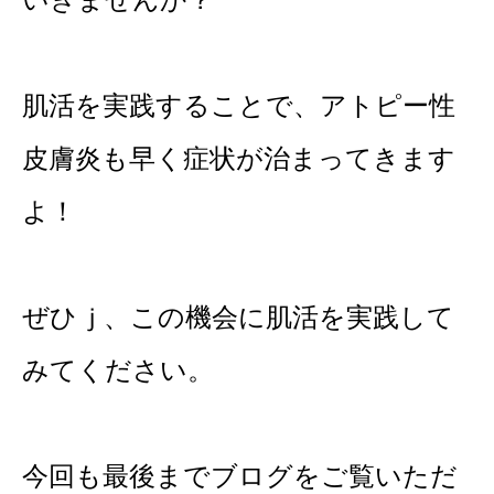
肌活を実践することで、アトピー性
皮膚炎も早く症状が治まってきます
よ！
ぜひｊ、この機会に肌活を実践して
みてください。
今回も最後までブログをご覧いただ