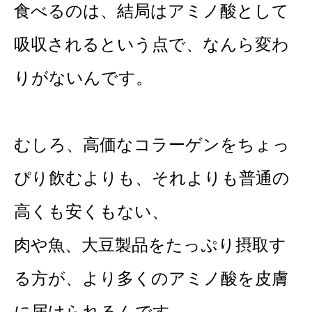
食べるのは、結局はアミノ酸として
吸収されるという点で、なんら変わ
りがないんです。
むしろ、高価なコラーゲンをちょっ
ぴり飲むよりも、それよりも普通の
高くも安くもない、
肉や魚、大豆製品をたっぷり摂取す
る方が、より多くのアミノ酸を皮膚
に届けられるんです。