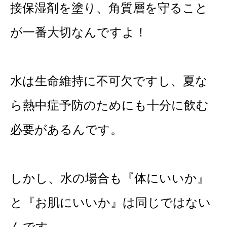
接保湿剤を塗り、角質層を守ること
が一番大切なんですよ！
水は生命維持に不可欠ですし、夏な
ら熱中症予防のためにも十分に飲む
必要があるんです。
しかし、水の場合も『体にいいか』
と『お肌にいいか』は同じではない
んです。