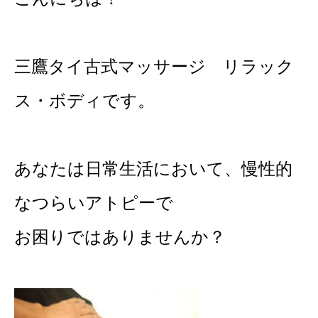
三鷹タイ古式マッサージ リラック
ス・ボディです。
あなたは日常生活において、慢性的
なつらいアトピーで
お困りではありませんか？