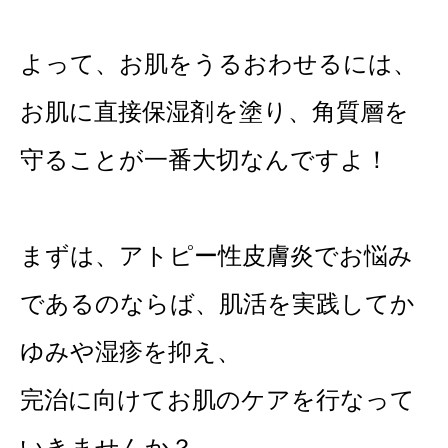
よって、お肌をうるおわせるには、
お肌に直接保湿剤を塗り、角質層を
守ることが一番大切なんですよ！
まずは、アトピー性皮膚炎でお悩み
であるのならば、肌活を実践してか
ゆみや湿疹を抑え、
完治に向けてお肌のケアを行なって
いきませんか？