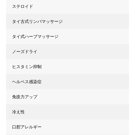
ステロイド
タイ古式リンパマッサージ
タイ式ハーブマッサージ
ノーズドライ
ヒスタミン抑制
ヘルペス感染症
免疫力アップ
冷え性
口腔アレルギー