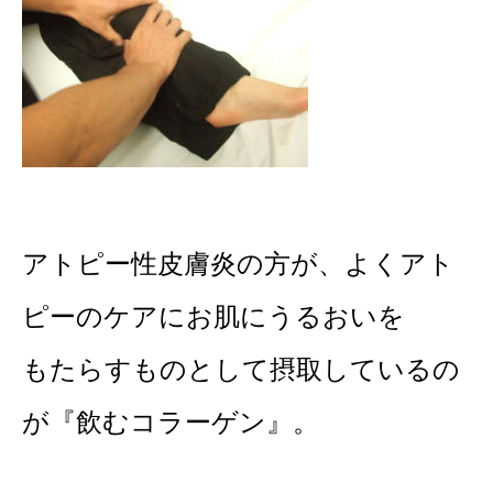
アトピー性皮膚炎の方が、よくアト
ピーのケアにお肌にうるおいを
もたらすものとして摂取しているの
が『飲むコラーゲン』。