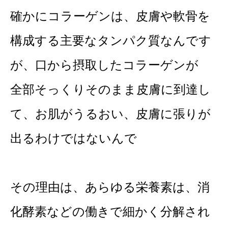
確かにコラーゲンは、皮膚や軟骨を
構成する主要なタンパク質なんです
が、口から摂取したコラーゲンが
全部そっくりそのまま皮膚に到達し
て、お肌がうるおい、皮膚に張りが
出るわけではないんで
その理由は、あらゆる栄養素は、消
化酵素などの働きで細かく分解され