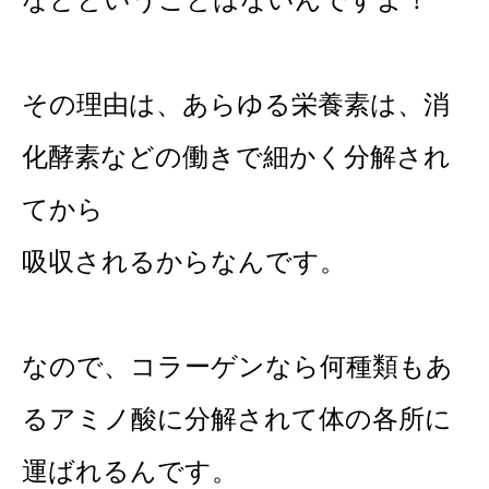
その理由は、あらゆる栄養素は、消
化酵素などの働きで細かく分解され
てから
吸収されるからなんです。
なので、コラーゲンなら何種類もあ
るアミノ酸に分解されて体の各所に
運ばれるんです。