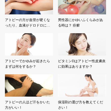
アトピーの方が血管が硬くな
男性器にかゆいふくらみがあ
ったり、血液がドロドロに…
る時は？ 疥癬
アトピーでかゆみが起きたら
ビタミンDはアトピー性皮膚炎
まずは何をするか？
に効果はありますか？
アトピーの人ほど汗をかいた
保湿剤の選び方を教えてくだ
方がいい！
さい！