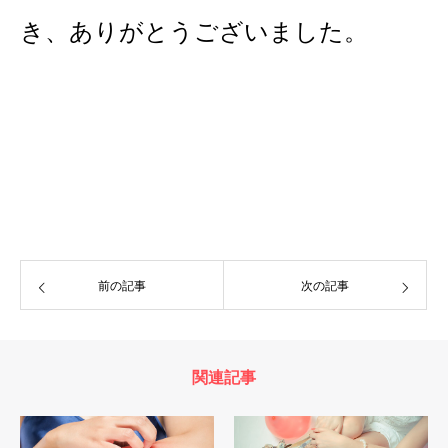
き、ありがとうございました。
前の記事
次の記事
関連記事