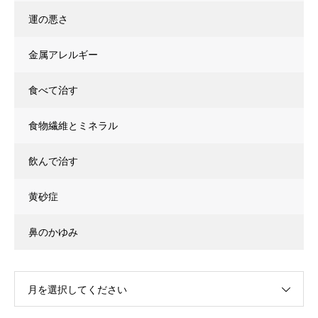
運の悪さ
金属アレルギー
食べて治す
食物繊維とミネラル
飲んで治す
黄砂症
鼻のかゆみ
月を選択してください