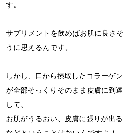
す。
サプリメントを飲めばお肌に良さそ
うに思えるんです。
しかし、口から摂取したコラーゲン
が全部そっくりそのまま皮膚に到達
して、
お肌がうるおい、皮膚に張りが出る
などということはないんですよ！