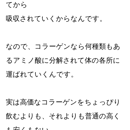
てから
吸収されていくからなんです。
なので、コラーゲンなら何種類もあ
るアミノ酸に分解されて体の各所に
運ばれていくんです。
実は高価なコラーゲンをちょっぴり
飲むよりも、それよりも普通の高く
も安くもない、