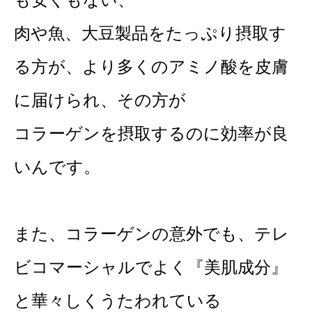
肉や魚、大豆製品をたっぷり摂取す
る方が、より多くのアミノ酸を皮膚
に届けられ、その方が
コラーゲンを摂取するのに効率が良
いんです。
また、コラーゲンの意外でも、テレ
ビコマーシャルでよく『美肌成分』
と華々しくうたわれている