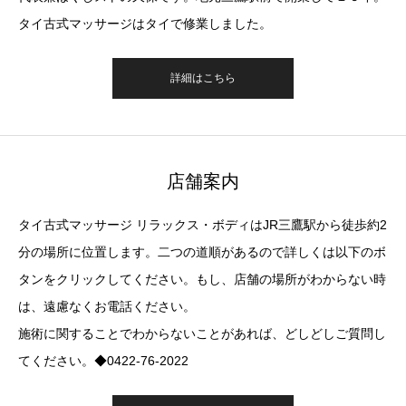
タイ古式マッサージはタイで修業しました。
詳細はこちら
店舗案内
タイ古式マッサージ リラックス・ボディはJR三鷹駅から徒歩約2
分の場所に位置します。二つの道順があるので詳しくは以下のボ
タンをクリックしてください。もし、店舗の場所がわからない時
は、遠慮なくお電話ください。
施術に関することでわからないことがあれば、どしどしご質問し
てください。◆0422-76-2022