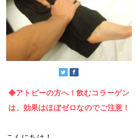
◆アトピーの方へ！飲むコラーゲン
は、効果はほぼゼロなのでご注意！
こんにちは！