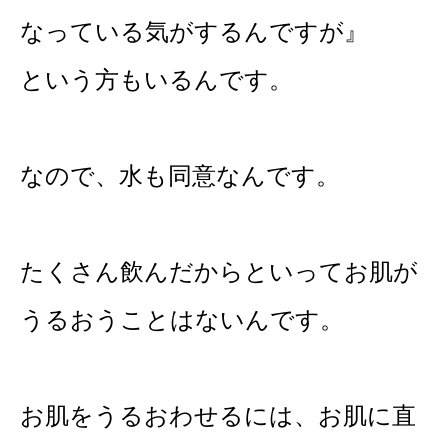
なっている気がするんですが』
という方もいるんです。
なので、水も同意なんです。
たくさん飲んだからといってお肌が
うるおうことはないんです。
お肌をうるおわせるには、お肌に直