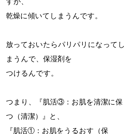
すが、
乾燥に傾いてしまうんです。
放っておいたらパリパリになってし
まうんで、保湿剤を
つけるんです。
つまり、『肌活③：お肌を清潔に保
つ（清潔）』と、
『肌活①：お肌をうるおす（保