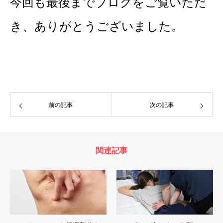
今回も最後までブログをご覧いただ
き、ありがとうございました。
前の記事
次の記事
関連記事