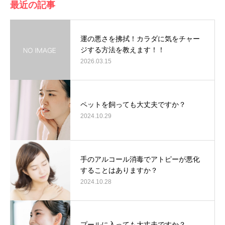
最近の記事
運の悪さを拂拭！カラダに気をチャー
ジする方法を教えます！！
2026.03.15
ペットを飼っても大丈夫ですか？
2024.10.29
手のアルコール消毒でアトピーが悪化
することはありますか？
2024.10.28
プールに入っても大丈夫ですか？