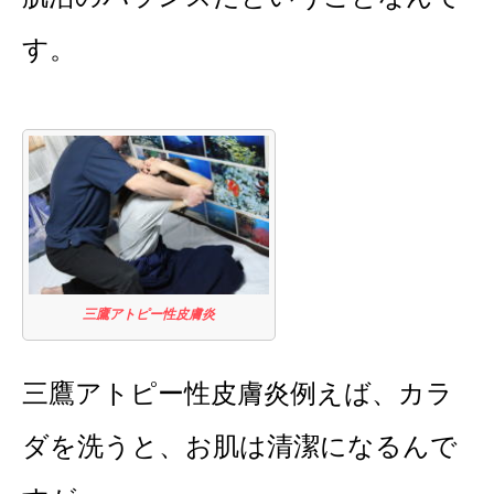
す。
三鷹アトピー性皮膚炎
三鷹アトピー性皮膚炎例えば、カラ
ダを洗うと、お肌は清潔になるんで