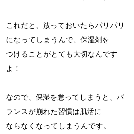
これだと、放っておいたらパリパリ
になってしまうんで、保湿剤を
つけることがとても大切なんです
よ！
なので、保湿を怠ってしまうと、バ
ランスが崩れた習慣は肌活に
ならなくなってしまうんです。