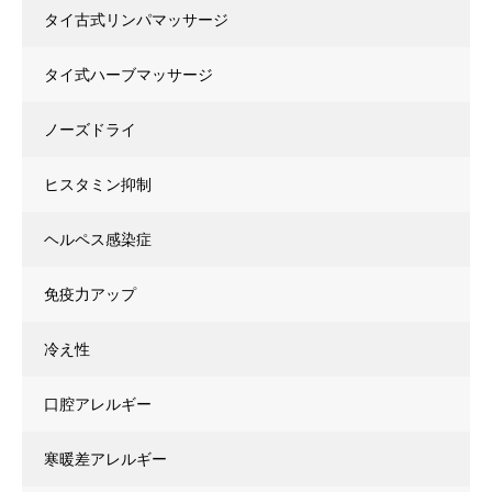
タイ古式リンパマッサージ
タイ式ハーブマッサージ
ノーズドライ
ヒスタミン抑制
ヘルペス感染症
免疫力アップ
冷え性
口腔アレルギー
寒暖差アレルギー