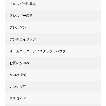
アレルギー性鼻炎
アレルギー疾患
アレルゲン
アンチエイジング
オーガニックボディスクラブ・パウダー
お尻のかゆみ
かゆみ抑制
カンジダ症
ステロイド