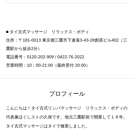
■ タイ古式マッサージ リラックス・ボディ
住所：〒181-0013 東京都三鷹市下連雀3-43-28創英ビル402（三
鷹駅から徒歩2分）
電話番号：0120-202-909 / 0422-76-2022
営業時間：10：00-21:00（最終受付 20:00）
プロフィール
こんにちは！タイ古式リンパマッサージ リラックス・ボディの
代表兼ほぐしストの久保です。地元三鷹駅前で開業して１６年。
タイ古式マッサージはタイで修業しました。