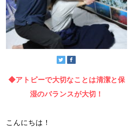
◆アトピーで大切なことは清潔と保
湿のバランスが大切！
こんにちは！