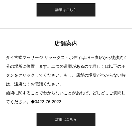
詳細はこちら
店舗案内
タイ古式マッサージ リラックス・ボディはJR三鷹駅から徒歩約2
分の場所に位置します。二つの道順があるので詳しくは以下のボ
タンをクリックしてください。もし、店舗の場所がわからない時
は、遠慮なくお電話ください。
施術に関することでわからないことがあれば、どしどしご質問し
てください。◆0422-76-2022
詳細はこちら