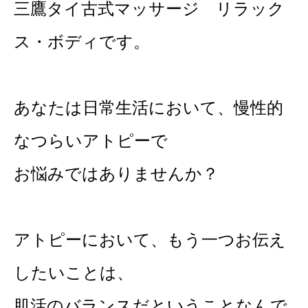
三鷹タイ古式マッサージ リラック
ス・ボディです。
あなたは日常生活において、慢性的
なつらいアトピーで
お悩みではありませんか？
アトピーにおいて、もう一つお伝え
したいことは、
肌活のバランスだということなんで