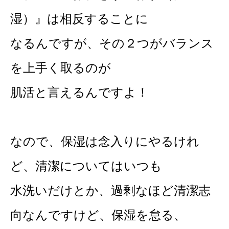
湿）』は相反することに
なるんですが、その２つがバランス
を上手く取るのが
肌活と言えるんですよ！
なので、保湿は念入りにやるけれ
ど、清潔についてはいつも
水洗いだけとか、過剰なほど清潔志
向なんですけど、保湿を怠る、