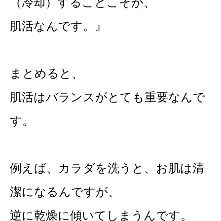
（冷却）することこそが、
肌活なんです。』
まとめると、
肌活はバランスがとても重要なんで
す。
例えば、カラダを洗うと、お肌は清
潔になるんですが、
逆に乾燥に傾いてしまうんです。