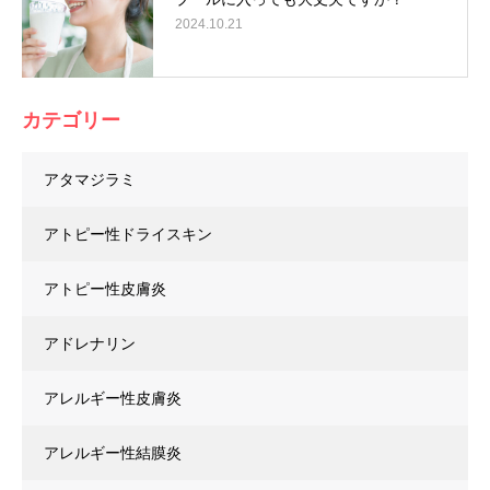
2024.10.21
カテゴリー
アタマジラミ
アトピー性ドライスキン
アトピー性皮膚炎
アドレナリン
アレルギー性皮膚炎
アレルギー性結膜炎