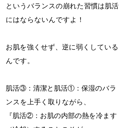
というバランスの崩れた習慣は肌活
にはならないんですよ！
お肌を強くせず、逆に弱くしている
んです。
肌活③：清潔と肌活①：保湿のバラ
ンスを上手く取りながら、
『肌活②：お肌の内部の熱を冷ます