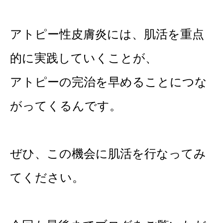
アトピー性皮膚炎には、肌活を重点
的に実践していくことが、
アトピーの完治を早めることにつな
がってくるんです。
ぜひ、この機会に肌活を行なってみ
てください。