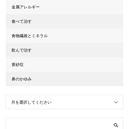
金属アレルギー
食べて治す
食物繊維とミネラル
飲んで治す
黄砂症
鼻のかゆみ
月を選択してください