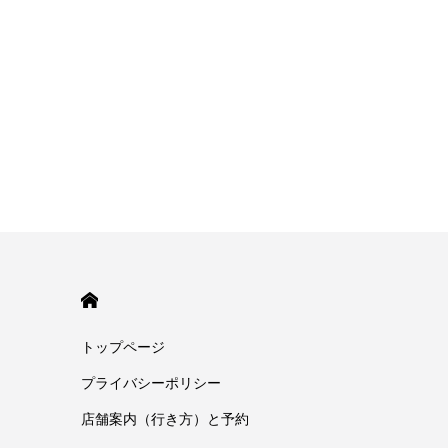
HOME
トップページ
プライバシーポリシー
店舗案内（行き方）と予約