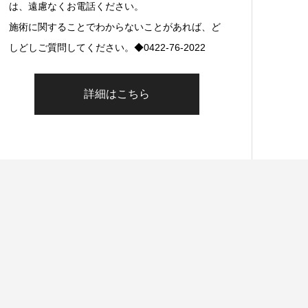
は、遠慮なくお電話ください。
施術に関することでわからないことがあれば、ど
しどしご質問してください。◆0422-76-2022
詳細はこちら