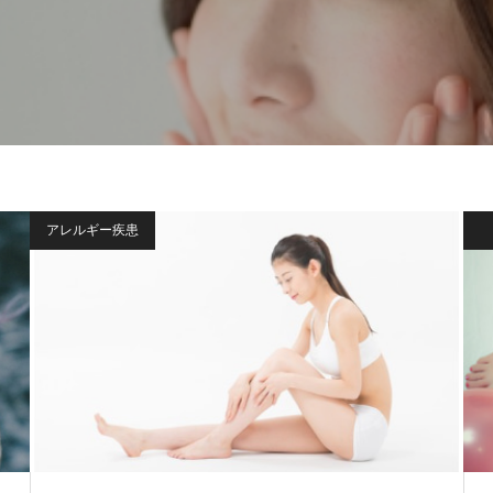
アレルギー疾患