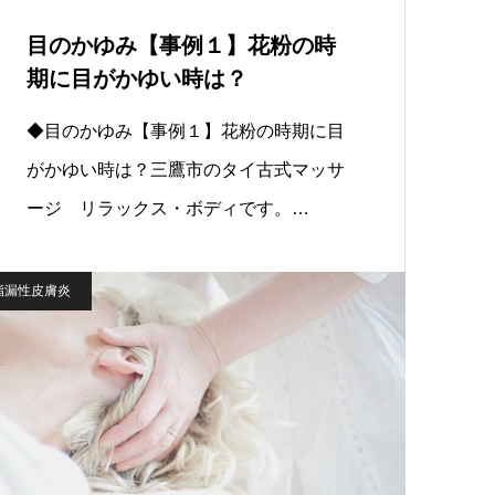
目のかゆみ【事例１】花粉の時
期に目がかゆい時は？
◆目のかゆみ【事例１】花粉の時期に目
がかゆい時は？三鷹市のタイ古式マッサ
ージ リラックス・ボディです。…
脂漏性皮膚炎