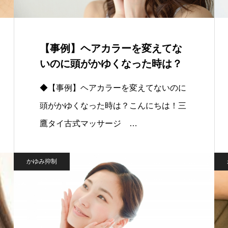
【事例】ヘアカラーを変えてな
いのに頭がかゆくなった時は？
◆【事例】ヘアカラーを変えてないのに
頭がかゆくなった時は？こんにちは！三
鷹タイ古式マッサージ …
かゆみ抑制