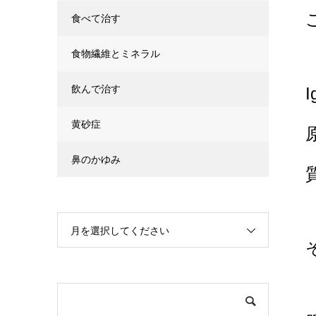
食べて治す
食物繊維とミネラル
飲んで治す
黄砂症
鼻のかゆみ
月を選択してください