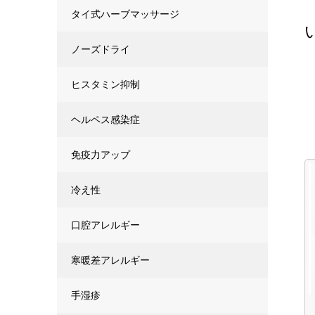
タイ式ハーブマッサージ
ノーズドライ
ヒスタミン抑制
ヘルペス感染症
免疫力アップ
冷え性
口腔アレルギー
寒暖差アレルギー
手湿疹