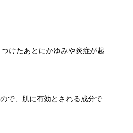
、つけたあとにかゆみや炎症が起
なので、肌に有効とされる成分で