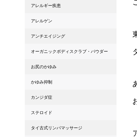
アレルギー疾患
アレルゲン
アンチエイジング
オーガニックボディスクラブ・パウダー
お尻のかゆみ
かゆみ抑制
カンジダ症
ステロイド
タイ古式リンパマッサージ