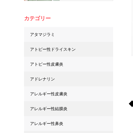
カテゴリー
アタマジラミ
アトピー性ドライスキン
アトピー性皮膚炎
アドレナリン
アレルギー性皮膚炎
アレルギー性結膜炎
アレルギー性鼻炎