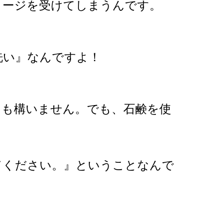
メージを受けてしまうんです。
洗い』なんですよ！
ても構いません。でも、石鹸を使
てください。』ということなんで