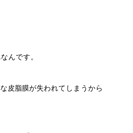
れなんです。
切な皮脂膜が失われてしまうから