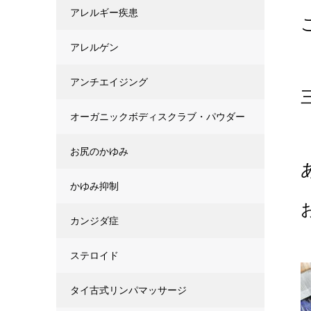
アレルギー疾患
アレルゲン
アンチエイジング
オーガニックボディスクラブ・パウダー
お尻のかゆみ
かゆみ抑制
カンジダ症
ステロイド
タイ古式リンパマッサージ