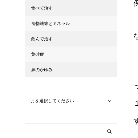
食べて治す
食物繊維とミネラル
飲んで治す
黄砂症
鼻のかゆみ
月を選択してください