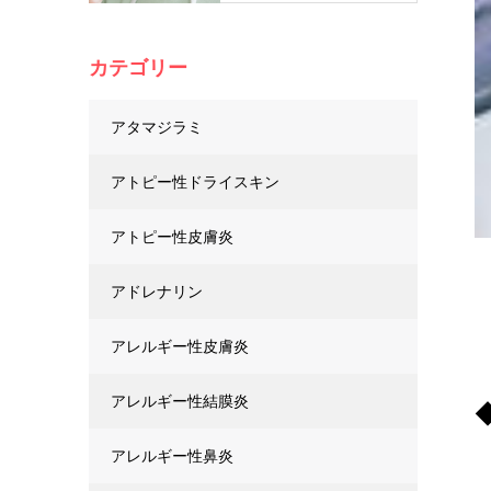
カテゴリー
アタマジラミ
アトピー性ドライスキン
アトピー性皮膚炎
アドレナリン
アレルギー性皮膚炎
アレルギー性結膜炎
アレルギー性鼻炎