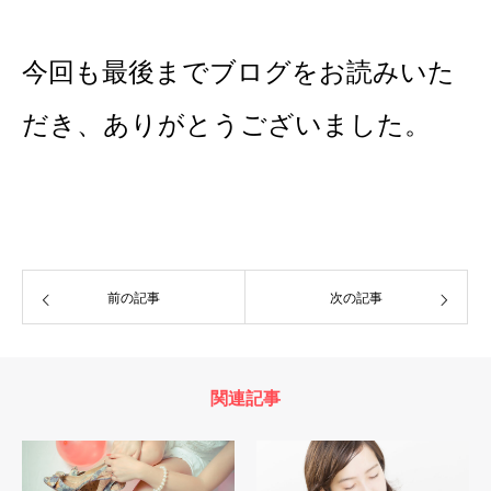
今回も最後までブログをお読みいた
だき、ありがとうございました。
前の記事
次の記事
関連記事