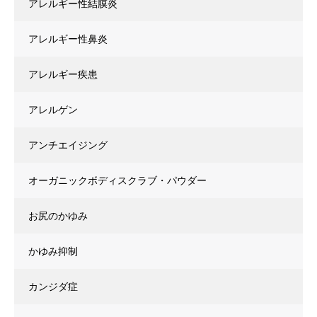
アレルギー性結膜炎
アレルギー性鼻炎
アレルギー疾患
アレルゲン
アンチエイジング
オーガニックボディスクラブ・パウダー
お尻のかゆみ
かゆみ抑制
カンジダ症