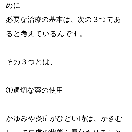
めに
必要な治療の基本は、次の３つであ
ると考えているんです。
その３つとは、
①適切な薬の使用
かゆみや炎症がひどい時は、かきむ