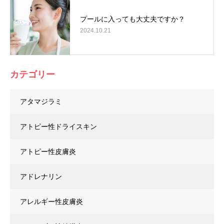
プールに入っても大丈夫ですか？
2024.10.21
カテゴリー
アタマジラミ
アトピー性ドライスキン
アトピー性皮膚炎
アドレナリン
アレルギー性皮膚炎