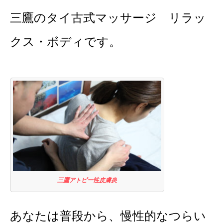
三鷹のタイ古式マッサージ リラッ
クス・ボディです。
三鷹アトピー性皮膚炎
あなたは普段から、慢性的なつらい