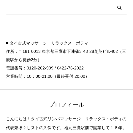
■ タイ古式マッサージ リラックス・ボディ
住所：〒181-0013 東京都三鷹市下連雀3-43-28創英ビル402（三
鷹駅から徒歩2分）
電話番号：0120-202-909 / 0422-76-2022
営業時間：10：00-21:00（最終受付 20:00）
プロフィール
こんにちは！タイ古式リンパマッサージ リラックス・ボディの
代表兼ほぐしストの久保です。地元三鷹駅前で開業して１６年。