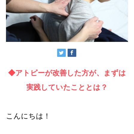
◆アトピーが改善した方が、まずは
実践していたこととは？
こんにちは！