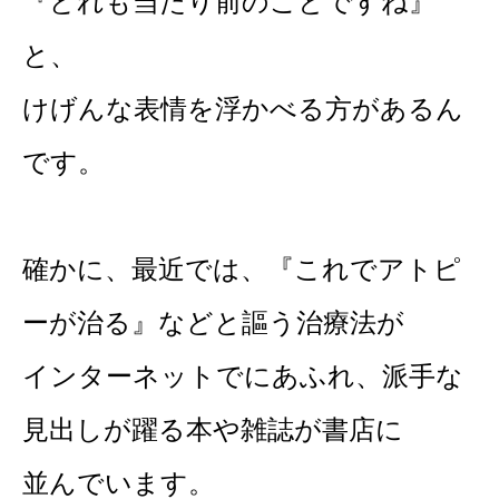
『どれも当たり前のことですね』
と、
けげんな表情を浮かべる方があるん
です。
確かに、最近では、『これでアトピ
ーが治る』などと謳う治療法が
インターネットでにあふれ、派手な
見出しが躍る本や雑誌が書店に
並んでいます。