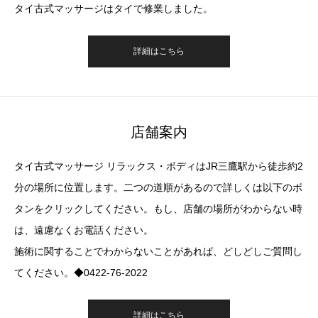
タイ古式マッサージはタイで修業しました。
詳細はこちら
店舗案内
タイ古式マッサージ リラックス・ボディはJR三鷹駅から徒歩約2
分の場所に位置します。二つの道順があるので詳しくは以下のボ
タンをクリックしてください。もし、店舗の場所がわからない時
は、遠慮なくお電話ください。
施術に関することでわからないことがあれば、どしどしご質問し
てください。◆0422-76-2022
詳細はこちら