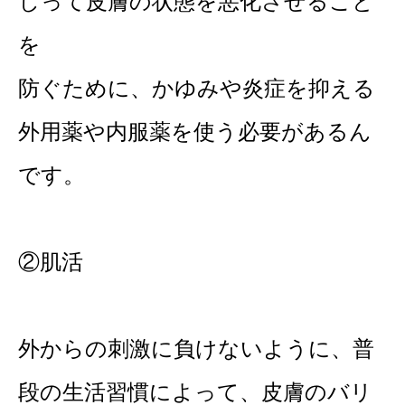
しって皮膚の状態を悪化させること
を
防ぐために、かゆみや炎症を抑える
外用薬や内服薬を使う必要があるん
です。
②肌活
外からの刺激に負けないように、普
段の生活習慣によって、皮膚のバリ