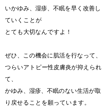
いかゆみ、湿疹、不眠を早く改善し
ていくことが
とても大切なんですよ！
ぜひ、この機会に肌活を行なって、
つらいアトピー性皮膚炎が抑えられ
て、
かゆみ、湿疹、不眠のない生活が取
り戻せることを願っています。