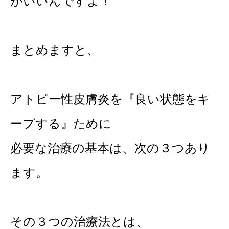
がいいんですよ！
まとめますと、
アトピー性皮膚炎を『良い状態をキ
ープする』ために
必要な治療の基本は、次の３つあり
ます。
その３つの治療法とは、