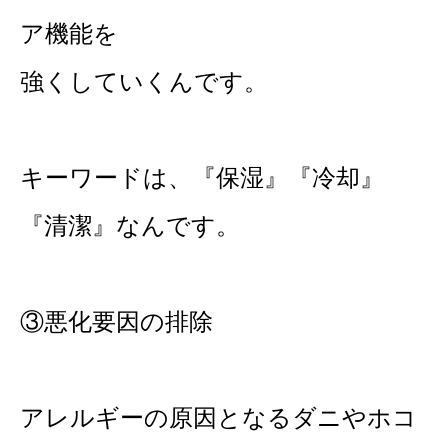
ア機能を
強くしていくんです。
キーワードは、『保湿』『冷却』
『清潔』なんです。
③悪化要因の排除
アレルギーの原因となるダニやホコ