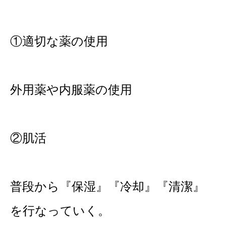
①適切な薬の使用
外用薬や内服薬の使用
②肌活
普段から『保湿』『冷却』『清潔』
を行なっていく。