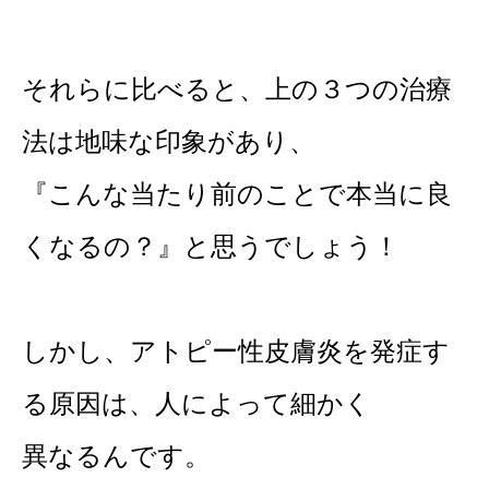
それらに比べると、上の３つの治療
法は地味な印象があり、
『こんな当たり前のことで本当に良
くなるの？』と思うでしょう！
しかし、アトピー性皮膚炎を発症す
る原因は、人によって細かく
異なるんです。