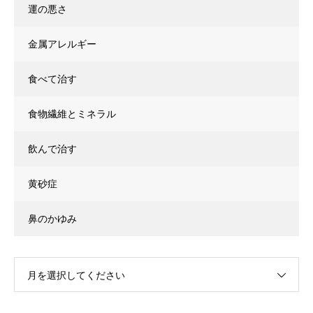
運の悪さ
金属アレルギー
食べて治す
食物繊維とミネラル
飲んで治す
黄砂症
鼻のかゆみ
月を選択してください