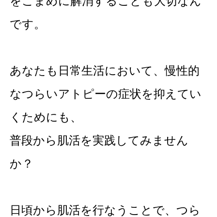
をこまめに解消することも大切なん
です。
あなたも日常生活において、慢性的
なつらいアトピーの症状を抑えてい
くためにも、
普段から肌活を実践してみません
か？
日頃から肌活を行なうことで、つら