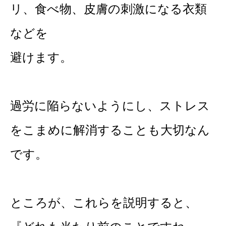
リ、食べ物、皮膚の刺激になる衣類
などを
避けます。
過労に陥らないようにし、ストレス
をこまめに解消することも大切なん
です。
ところが、これらを説明すると、