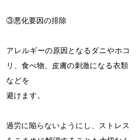
③悪化要因の排除
アレルギーの原因となるダニやホコ
リ、食べ物、皮膚の刺激になる衣類
などを
避けます。
過労に陥らないようにし、ストレス