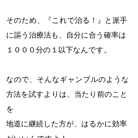
そのため、『これで治る！』と派手
に謳う治療法も、自分に合う確率は
１０００分の１以下なんです。
なので、そんなギャンブルのような
方法を試すよりは、当たり前のこと
を
地道に継続した方が、はるかに効率