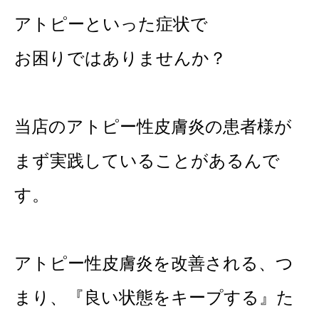
アトピーといった症状で
お困りではありませんか？
当店のアトピー性皮膚炎の患者様が
まず実践していることがあるんで
す。
アトピー性皮膚炎を改善される、つ
まり、『良い状態をキープする』た