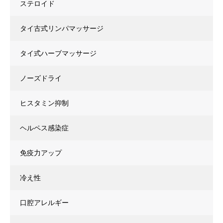
ステロイド
タイ古式リンパマッサージ
タイ式ハーブマッサージ
ノーズドライ
ヒスタミン抑制
ヘルペス感染症
免疫力アップ
冷え性
口腔アレルギー