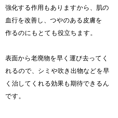
強化する作用もありますから、肌の
血行を改善し、つやのある皮膚を
作るのにもとても役立ちます。
表面から老廃物を早く運び去ってく
れるので、シミや吹き出物などを早
く治してくれる効果も期待できるん
です。