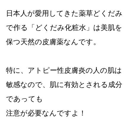
日本人が愛用してきた薬草どくだみ
で作る「どくだみ化粧水」は美肌を
保つ天然の皮膚薬なんです。
特に、アトピー性皮膚炎の人の肌は
敏感なので、肌に有効とされる成分
であっても
注意が必要なんですよ！