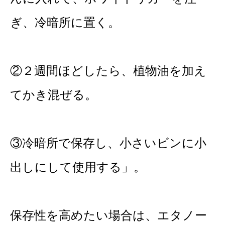
ぎ、冷暗所に置く。
②２週間ほどしたら、植物油を加え
てかき混ぜる。
③冷暗所で保存し、小さいビンに小
出しにして使用する」。
保存性を高めたい場合は、エタノー