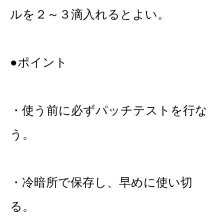
ルを２～３滴入れるとよい。
●ポイント
・使う前に必ずパッチテストを行な
う。
・冷暗所で保存し、早めに使い切
る。