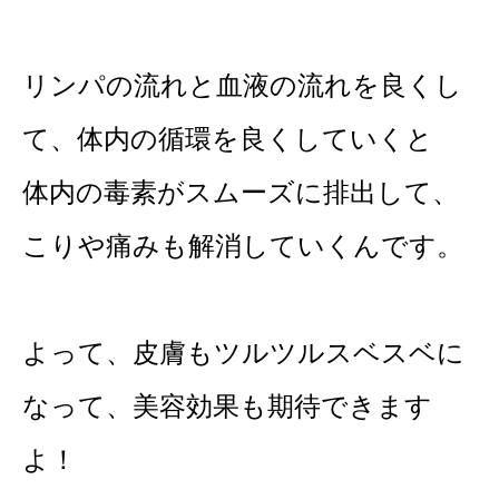
リンパの流れと血液の流れを良くし
て、体内の循環を良くしていくと
体内の毒素がスムーズに排出して、
こりや痛みも解消していくんです。
よって、皮膚もツルツルスベスベに
なって、美容効果も期待できます
よ！