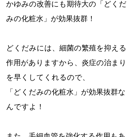
かゆみの改善にも期待大の「どくだ
みの化粧水」が効果抜群！
どくだみには、細菌の繁殖を抑える
作用がありますから、炎症の治まり
を早くしてくれるので、
「どくだみの化粧水」が効果抜群な
んですよ！
また、毛細血管を強化する作用もあ