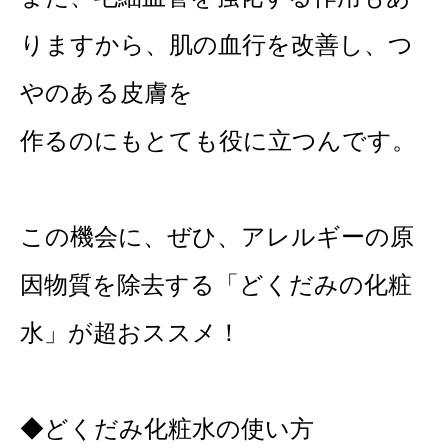
りますから、肌の血行を改善し、つ
やのある皮膚を
作るのにもとても役に立つんです。
この機会に、ぜひ、アレルギーの原
因物質を除去する「どくだみの化粧
水」が超おススメ！
◆どくだみ化粧水の使い方