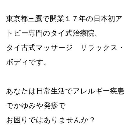
東京都三鷹で開業１７年の日本初ア
トピー専門のタイ式治療院、
タイ古式マッサージ リラックス・
ボディです。
あなたは日常生活でアレルギー疾患
でかゆみや発疹で
お困りではありませんか？