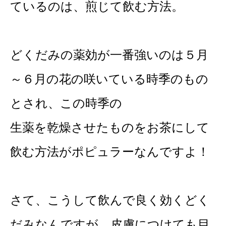
ているのは、煎じて飲む方法。
どくだみの薬効が一番強いのは５月
～６月の花の咲いている時季のもの
とされ、この時季の
生薬を乾燥させたものをお茶にして
飲む方法がポピュラーなんですよ！
さて、こうして飲んで良く効くどく
だみなんですが、皮膚につけても目