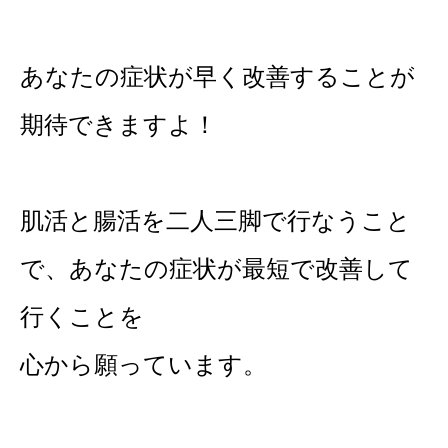
あなたの症状が早く改善することが
期待できますよ！
肌活と腸活を二人三脚で行なうこと
で、あなたの症状が最短で改善して
行くことを
心から願っています。