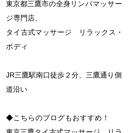
東京都三鷹市の全身リンパマッサー
ジ専門店、
タイ古式マッサージ リラックス・
ボディ
JR三鷹駅南口徒歩２分、三鷹通り側
道沿い
◆こちらのブログもおすすめ！
東京三鷹タイ古式マッサージ リラ