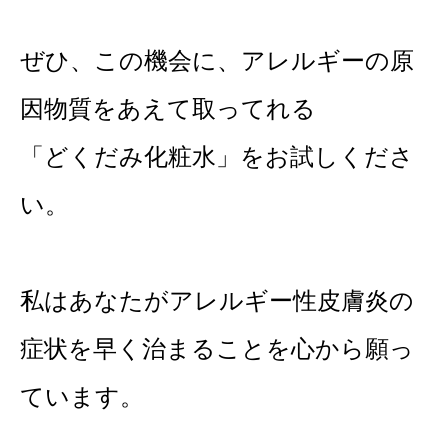
ぜひ、この機会に、アレルギーの原
因物質をあえて取ってれる
「どくだみ化粧水」をお試しくださ
い。
私はあなたがアレルギー性皮膚炎の
症状を早く治まることを心から願っ
ています。