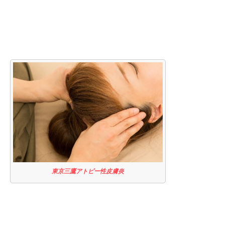
東京三鷹アトピー性皮膚炎