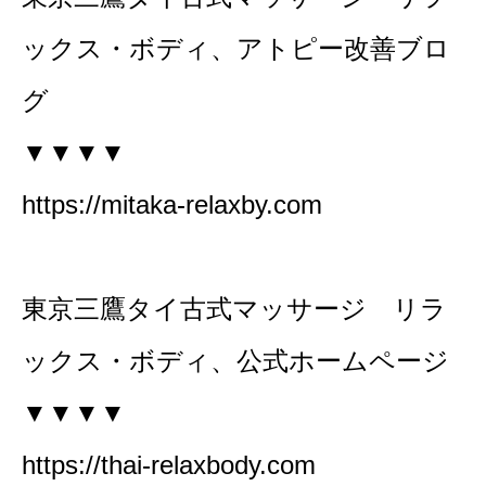
ックス・ボディ、アトピー改善ブロ
グ
▼▼▼▼
https://mitaka-relaxby.com
東京三鷹タイ古式マッサージ リラ
ックス・ボディ、公式ホームページ
▼▼▼▼
https://thai-relaxbody.com