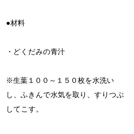
●材料
・どくだみの青汁
※生葉１００～１５０枚を水洗い
し、ふきんで水気を取り、すりつぶ
してこす。