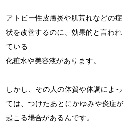
アトピー性皮膚炎や肌荒れなどの症
状を改善するのに、効果的と言われ
ている
化粧水や美容液があります。
しかし、その人の体質や体調によっ
ては、つけたあとにかゆみや炎症が
起こる場合があるんです。