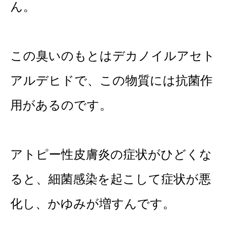
ん。
この臭いのもとはデカノイルアセト
アルデヒドで、この物質には抗菌作
用があるのです。
アトピー性皮膚炎の症状がひどくな
ると、細菌感染を起こして症状が悪
化し、かゆみが増すんです。