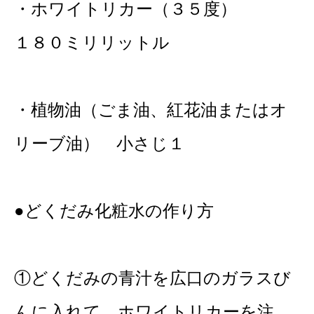
・ホワイトリカー（３５度）
１８０ミリリットル
・植物油（ごま油、紅花油またはオ
リーブ油） 小さじ１
●どくだみ化粧水の作り方
①どくだみの青汁を広口のガラスび
んに入れて、ホワイトリカーを注