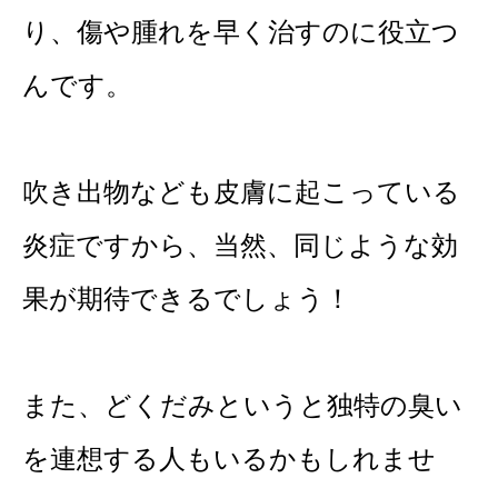
り、傷や腫れを早く治すのに役立つ
んです。
吹き出物なども皮膚に起こっている
炎症ですから、当然、同じような効
果が期待できるでしょう！
また、どくだみというと独特の臭い
を連想する人もいるかもしれませ