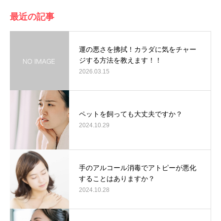
最近の記事
運の悪さを拂拭！カラダに気をチャー
ジする方法を教えます！！
2026.03.15
ペットを飼っても大丈夫ですか？
2024.10.29
手のアルコール消毒でアトピーが悪化
することはありますか？
2024.10.28