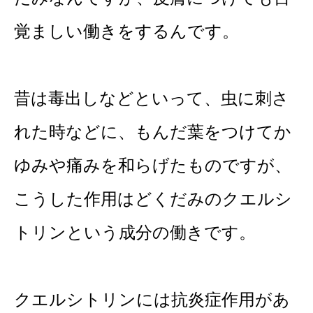
覚ましい働きをするんです。
昔は毒出しなどといって、虫に刺さ
れた時などに、もんだ葉をつけてか
ゆみや痛みを和らげたものですが、
こうした作用はどくだみのクエルシ
トリンという成分の働きです。
クエルシトリンには抗炎症作用があ