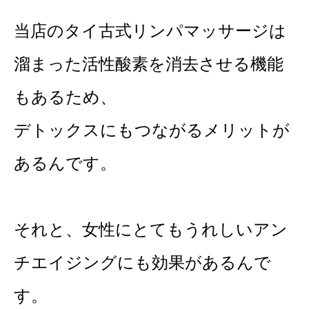
当店のタイ古式リンパマッサージは
溜まった活性酸素を消去させる機能
もあるため、
デトックスにもつながるメリットが
あるんです。
それと、女性にとてもうれしいアン
チエイジングにも効果があるんで
す。