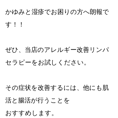
かゆみと湿疹でお困りの方へ朗報で
す！！
ぜひ、当店のアレルギー改善リンパ
セラピーをお試しください。
その症状を改善するには、他にも肌
活と腸活が行うことを
おすすめします。