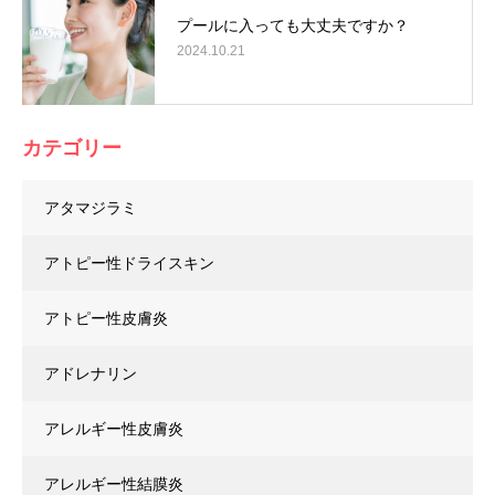
プールに入っても大丈夫ですか？
2024.10.21
カテゴリー
アタマジラミ
アトピー性ドライスキン
アトピー性皮膚炎
アドレナリン
アレルギー性皮膚炎
アレルギー性結膜炎