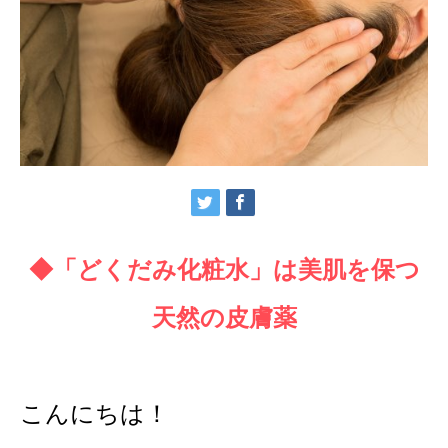
◆「どくだみ化粧水」は美肌を保つ
天然の皮膚薬
こんにちは！