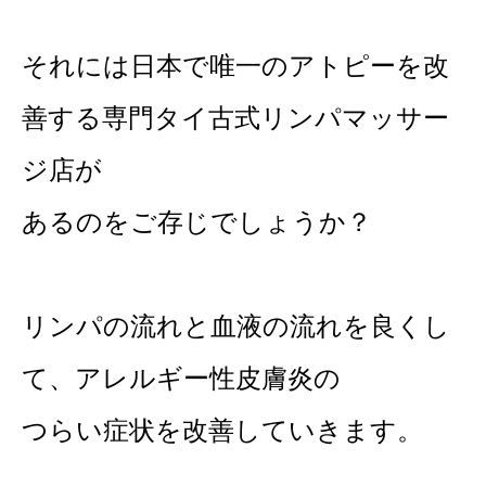
それには日本で唯一のアトピーを改
善する専門タイ古式リンパマッサー
ジ店が
あるのをご存じでしょうか？
リンパの流れと血液の流れを良くし
て、アレルギー性皮膚炎の
つらい症状を改善していきます。