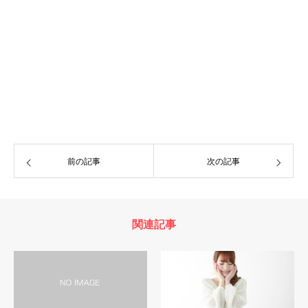
前の記事
次の記事
関連記事