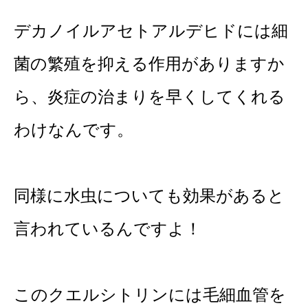
デカノイルアセトアルデヒドには細
菌の繁殖を抑える作用がありますか
ら、炎症の治まりを早くしてくれる
わけなんです。
同様に水虫についても効果があると
言われているんですよ！
このクエルシトリンには毛細血管を