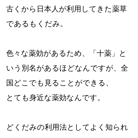
古くから日本人が利用してきた薬草
であるもくだみ。
色々な薬効があるため、「十薬」と
いう別名があるほどなんですが、全
国どこでも見ることができる、
とても身近な薬効なんです。
どくだみの利用法としてよく知られ