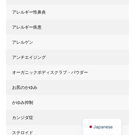
アレルギー性鼻炎
アレルギー疾患
アレルゲン
アンチエイジング
オーガニックボディスクラブ・パウダー
お尻のかゆみ
かゆみ抑制
カンジダ症
Japanese
ステロイド