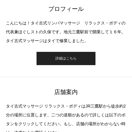
プロフィール
こんにちは！タイ古式リンパマッサージ リラックス・ボディの
代表兼ほぐしストの久保です。地元三鷹駅前で開業して１６年。
タイ古式マッサージはタイで修業しました。
詳細はこちら
店舗案内
タイ古式マッサージ リラックス・ボディはJR三鷹駅から徒歩約2
分の場所に位置します。二つの道順があるので詳しくは以下のボ
タンをクリックしてください。もし、店舗の場所がわからない時