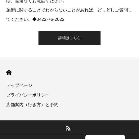
は、遠慮なくお電話ください。
施術に関することでわからないことがあれば、どしどしご質問し
てください。◆0422-76-2022
詳細はこちら
トップページ
プライバシーポリシー
店舗案内（行き方）と予約