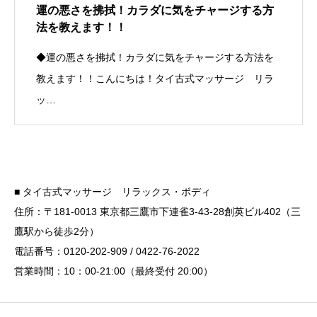
運の悪さを拂拭！カラダに気をチャージする方
法を教えます！！
◆運の悪さを拂拭！カラダに気をチャージする方法を
教えます！！こんにちは！タイ古式マッサージ リラ
ッ…
■ タイ古式マッサージ リラックス・ボディ
住所：〒181-0013 東京都三鷹市下連雀3-43-28創英ビル402（三
鷹駅から徒歩2分）
電話番号：0120-202-909 / 0422-76-2022
営業時間：10：00-21:00（最終受付 20:00）