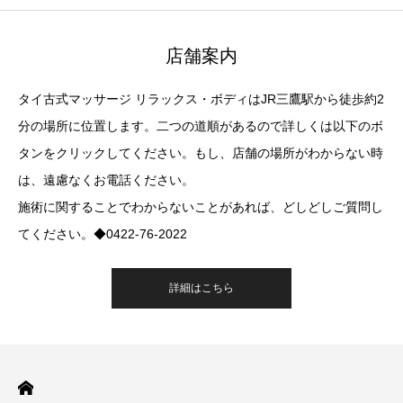
店舗案内
タイ古式マッサージ リラックス・ボディはJR三鷹駅から徒歩約2
分の場所に位置します。二つの道順があるので詳しくは以下のボ
タンをクリックしてください。もし、店舗の場所がわからない時
は、遠慮なくお電話ください。
施術に関することでわからないことがあれば、どしどしご質問し
てください。◆0422-76-2022
詳細はこちら