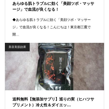
あらゆる肌トラブルに効く「美顔ツボ・マッサ
ージ」で血流が良くなる！
◆あらゆる肌トラブルに効く「美顔ツボ・マッサー
ジ」で血流が良くなる！こんにちは！東京都三鷹で
開…
美容美肌効果
送料無料【無添加サプリ】巡りの実（ヒハツサ
プリメント）冷え性＆ダイエッ…