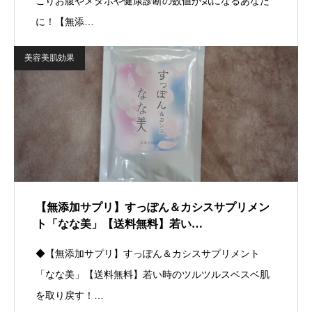
こりお腹やメタボや健康診断の数値が気になるあなた
に！【無添…
美容美肌効果
【無添加サプリ】すっぽん＆カシスサプリメン
ト「なな美」【送料無料】若い…
◆【無添加サプリ】すっぽん＆カシスサプリメント
「なな美」【送料無料】若い時のツルツルスベスベ肌
を取り戻す！…