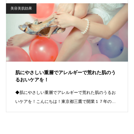
美容美肌効果
肌にやさしい重層でアレルギーで荒れた肌のう
るおいケアを！
◆肌にやさしい重層でアレルギーで荒れた肌のうるお
いケアを！こんにちは！東京都三鷹で開業１７年の…