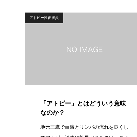
アトピー性皮膚炎
「アトピー」とはどういう意味
なのか？
地元三鷹で血液とリンパの流れを良くし