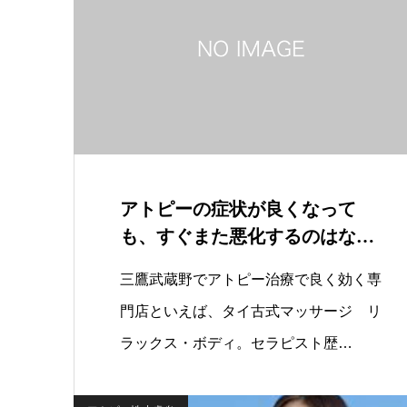
アトピーの症状が良くなって
も、すぐまた悪化するのはなぜ
ですか？
三鷹武蔵野でアトピー治療で良く効く専
門店といえば、タイ古式マッサージ リ
ラックス・ボディ。セラピスト歴…