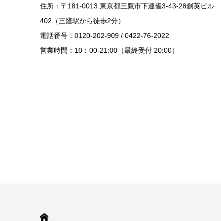
住所：〒181-0013 東京都三鷹市下連雀3-43-28創英ビル
402（三鷹駅から徒歩2分）
電話番号：0120-202-909 / 0422-76-2022
営業時間：10：00-21:00（最終受付 20:00）
HOME