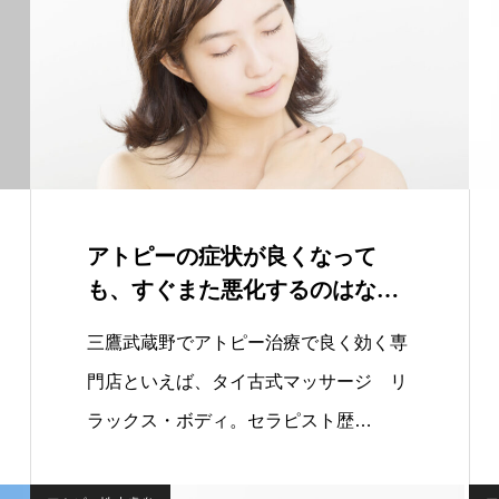
アトピーの症状が良くなって
も、すぐまた悪化するのはなぜ
ですか？
三鷹武蔵野でアトピー治療で良く効く専
門店といえば、タイ古式マッサージ リ
ラックス・ボディ。セラピスト歴…