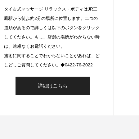
タイ古式マッサージ リラックス・ボディはJR三
鷹駅から徒歩約2分の場所に位置します。二つの
道順があるので詳しくは以下のボタンをクリック
してください。もし、店舗の場所がわからない時
は、遠慮なくお電話ください。
施術に関することでわからないことがあれば、ど
しどしご質問してください。◆0422-76-2022
詳細はこちら