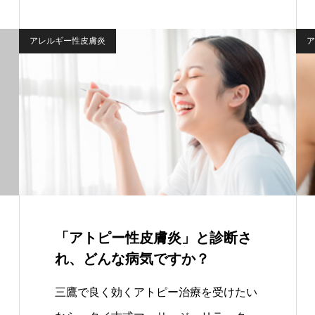
アレルギー性皮膚炎
ア
「アトピー性皮膚炎」と診断さ
れ、どんな病気ですか？
三鷹で良く効くアトピー治療を受けたい