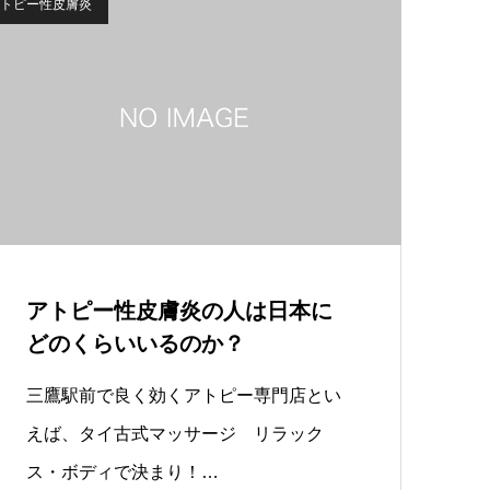
トピー性皮膚炎
アトピー性皮膚炎の人は日本に
どのくらいいるのか？
三鷹駅前で良く効くアトピー専門店とい
えば、タイ古式マッサージ リラック
ス・ボディで決まり！…