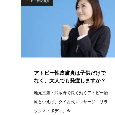
アトピー性皮膚炎
アトピー性皮膚炎は子供だけで
なく、大人でも発症しますか？
地元三鷹・武蔵野で良く効くアトピー治
療といえば、タイ古式マッサージ リラ
ックス・ボディ。今…