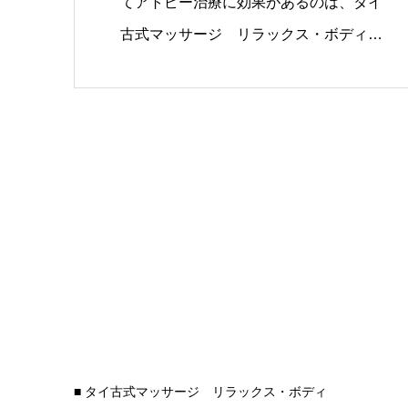
てアトピー治療に効果があるのは、タイ
古式マッサージ リラックス・ボディ。
…
■ タイ古式マッサージ リラックス・ボディ