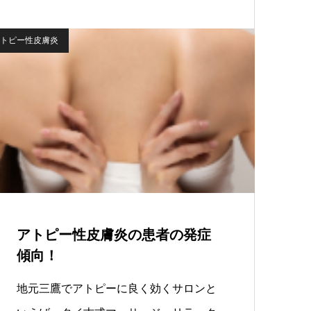
トピー性皮膚炎
アトピー性皮膚炎の患者の発症
傾向！
地元三鷹でアトピーに良く効くサロンと