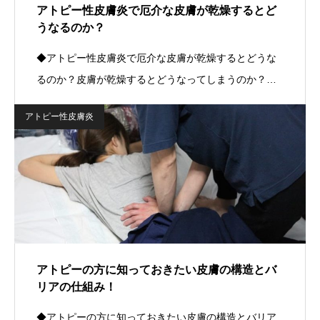
アトピー性皮膚炎で厄介な皮膚が乾燥するとど
うなるのか？
◆アトピー性皮膚炎で厄介な皮膚が乾燥するとどうな
るのか？皮膚が乾燥するとどうなってしまうのか？…
アトピー性皮膚炎
アトピーの方に知っておきたい皮膚の構造とバ
リアの仕組み！
◆アトピーの方に知っておきたい皮膚の構造とバリア