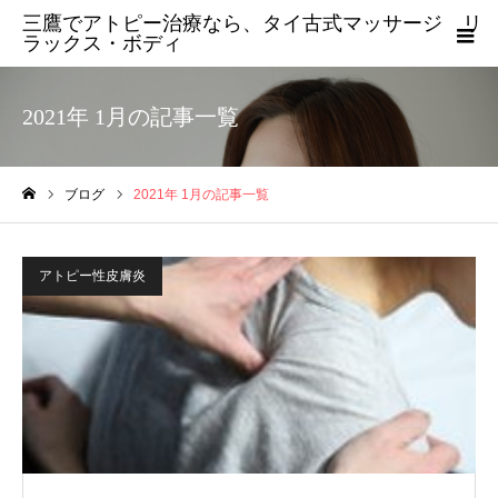
三鷹でアトピー治療なら、タイ古式マッサージ リ
ラックス・ボディ
2021年 1月の記事一覧
ブログ
2021年 1月の記事一覧
ホーム
アトピー性皮膚炎