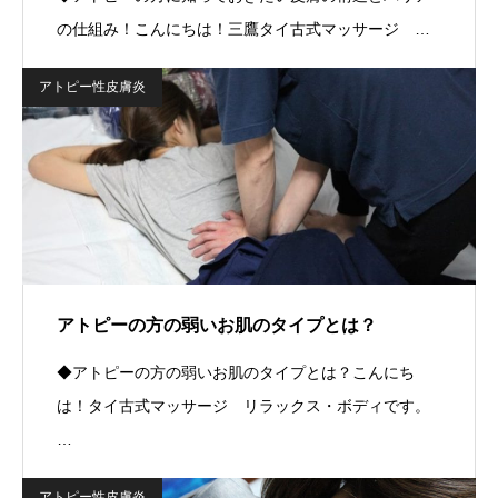
の仕組み！こんにちは！三鷹タイ古式マッサージ …
アトピー性皮膚炎
アトピーの方の弱いお肌のタイプとは？
◆アトピーの方の弱いお肌のタイプとは？こんにち
は！タイ古式マッサージ リラックス・ボディです。
…
アトピー性皮膚炎