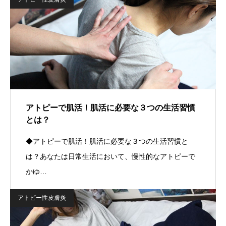
アトピーで肌活！肌活に必要な３つの生活習慣
とは？
◆アトピーで肌活！肌活に必要な３つの生活習慣と
は？あなたは日常生活において、慢性的なアトピーで
かゆ…
アトピー性皮膚炎