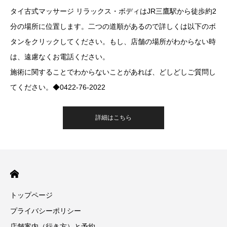
タイ古式マッサージ リラックス・ボディはJR三鷹駅から徒歩約2
分の場所に位置します。二つの道順があるので詳しくは以下のボ
タンをクリックしてください。もし、店舗の場所がわからない時
は、遠慮なくお電話ください。
施術に関することでわからないことがあれば、どしどしご質問し
てください。◆0422-76-2022
詳細はこちら
トップページ
プライバシーポリシー
店舗案内（行き方）と予約