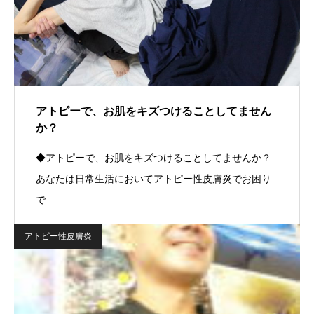
アトピーで、お肌をキズつけることしてません
か？
◆アトピーで、お肌をキズつけることしてませんか？
あなたは日常生活においてアトピー性皮膚炎でお困り
で…
アトピー性皮膚炎