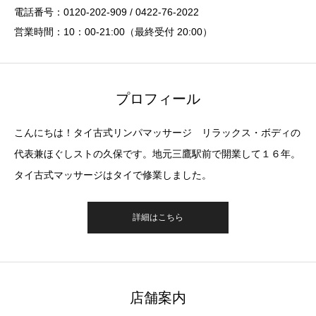
電話番号：0120-202-909 / 0422-76-2022
営業時間：10：00-21:00（最終受付 20:00）
プロフィール
こんにちは！タイ古式リンパマッサージ リラックス・ボディの
代表兼ほぐしストの久保です。地元三鷹駅前で開業して１６年。
タイ古式マッサージはタイで修業しました。
詳細はこちら
店舗案内