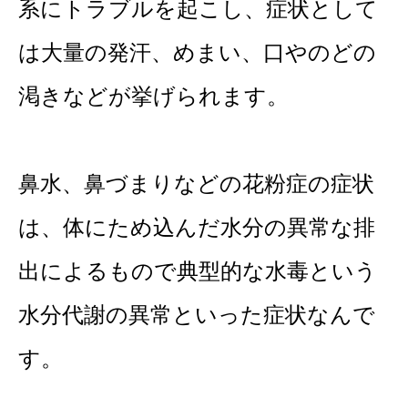
系にトラブルを起こし、症状として
は大量の発汗、めまい、口やのどの
渇きなどが挙げられます。
鼻水、鼻づまりなどの花粉症の症状
は、体にため込んだ水分の異常な排
出によるもので典型的な水毒という
水分代謝の異常といった症状なんで
す。