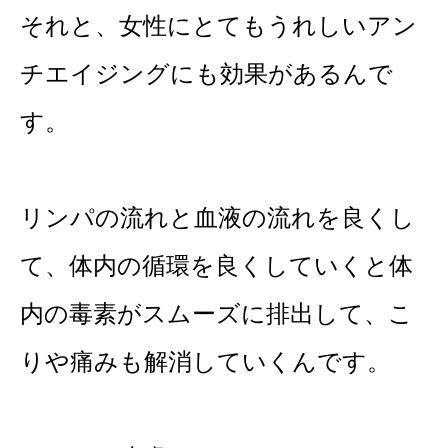
それと、女性にとてもうれしいアン
チエイジングにも効果があるんで
す。
リンパの流れと血液の流れを良くし
て、体内の循環を良くしていくと体
内の毒素がスムーズに排出して、こ
りや痛みも解消していくんです。