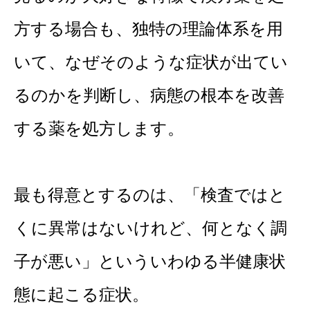
方する場合も、
独特の理論体系を用
いて、なぜそのような症状が出てい
るのかを判断し、病態の根本を
改善
する薬を処方します。
最も得意とするのは、「検査ではと
くに異常はないけれど、何となく調
子が悪い」といういわゆる
半健康状
態に起こる症状。