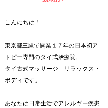
こんにちは！
東京都三鷹で開業１７年の日本初ア
トピー専門のタイ式治療院、
タイ古式マッサージ リラックス・
ボディです。
あなたは日常生活でアレルギー疾患