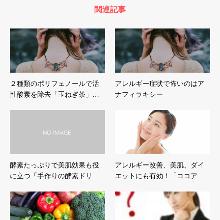
関連記事
２種類のポリフェノールで活
アレルギー症状で怖いのはア
性酸素を除去「玉ねぎ茶」…
ナフィラキシー
酵素たっぷりで美肌効果も役
アレルギー改善、美肌、ダイ
に立つ「手作りの酵素ドリ…
エットにも有効！「ココア…