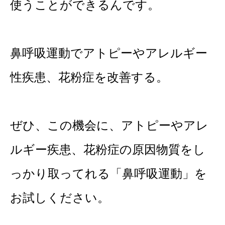
使うことができるんです。
鼻呼吸運動でアトピーやアレルギー
性疾患、花粉症を改善する。
ぜひ、この機会に、アトピーやアレ
ルギー疾患、花粉症の原因物質をし
っかり取ってれる
「鼻呼吸運動」を
お試しください。