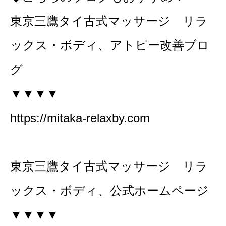
東京三鷹タイ古式マッサージ リラ
ックス・ボディ、アトピー改善ブロ
グ
▼▼▼▼
https://mitaka-relaxby.com
東京三鷹タイ古式マッサージ リラ
ックス・ボディ、公式ホームページ
▼▼▼▼