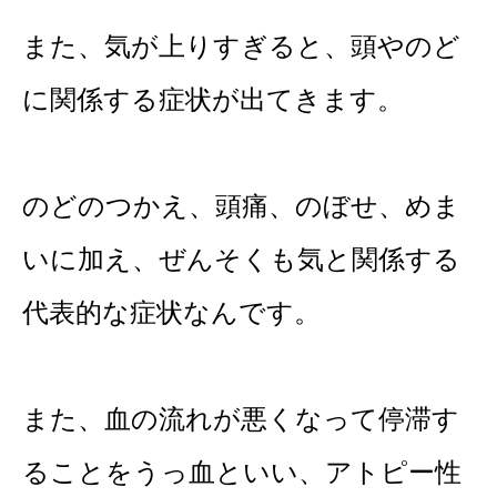
また、気が上りすぎると、頭やのど
に関係する症状が出てきます。
のどのつかえ、頭痛、のぼせ、めま
いに加え、ぜんそくも気と関係する
代表的な症状なんです。
また、血の流れが悪くなって停滞す
ることをうっ血といい、アトピー性