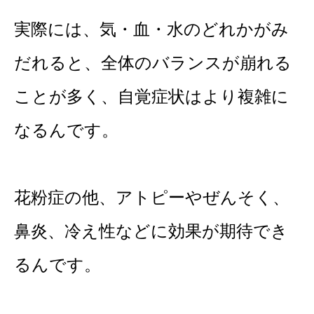
実際には、気・血・水のどれかがみ
だれると、全体のバランスが崩れる
ことが多く、自覚症状はより複雑に
なるんです。
花粉症の他、アトピーやぜんそく、
鼻炎、冷え性などに効果が期待でき
るんです。