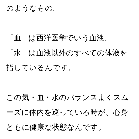
のようなもの。
「血」は西洋医学でいう血液、
「水」は血液以外のすべての体液を
指しているんです。
この気・血・水のバランスよくスム
ーズに体内を巡っている時が、心身
ともに健康な状態なんです。