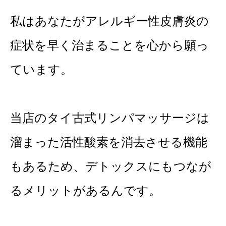
私はあなたがアレルギー性皮膚炎の
症状を早く治まることを心から願っ
ています。
当店のタイ古式リンパマッサージは
溜まった活性酸素を消去させる機能
もあるため、
デトックスにもつなが
るメリットがあるんです。