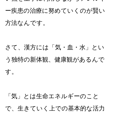
ー疾患の治療に努めていくのが賢い
方法なんです。
さて、漢方には「気・血・水」とい
う独特の新体観、健康観があるんで
す。
「気」とは生命エネルギーのこと
で、生きていく上での基本的な活力