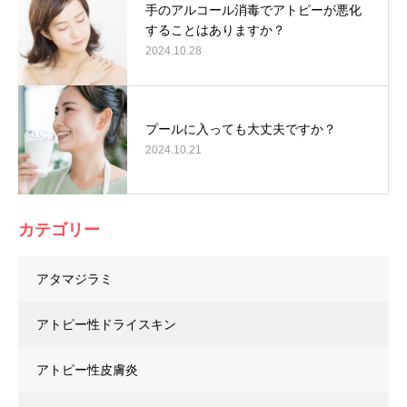
手のアルコール消毒でアトピーが悪化
することはありますか？
2024.10.28
プールに入っても大丈夫ですか？
2024.10.21
カテゴリー
アタマジラミ
アトピー性ドライスキン
アトピー性皮膚炎