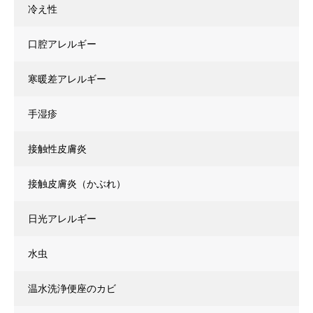
冷え性
口腔アレルギー
寒暖差アレルギー
手湿疹
接触性皮膚炎
接触皮膚炎（かぶれ）
日光アレルギー
水虫
温水洗浄便座のカビ