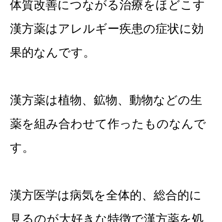
体質改善につながる治療をほどこす
漢方薬はアレルギー疾患の症状に効
果的なんです。
漢方薬は植物、鉱物、動物などの生
薬を組み合わせて作ったものなんで
す。
漢方医学は病気を全体的、総合的に
見るのが大好きな特徴で漢方薬を処