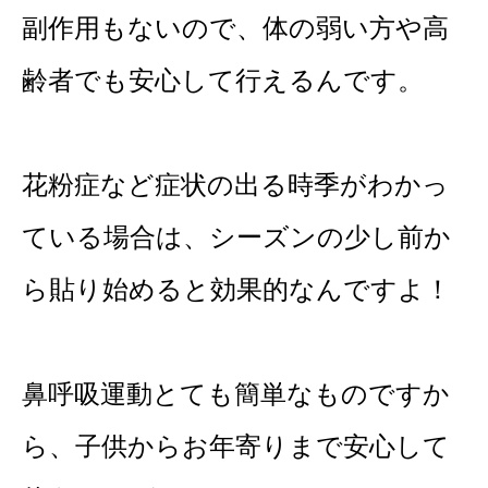
副作用もないので、体の弱い方や高
齢者でも安心して行えるんです。
花粉症など症状の出る時季がわかっ
ている場合は、シーズンの少し前か
ら貼り始めると効果的なんですよ！
鼻呼吸運動とても簡単なものですか
ら、子供からお年寄りまで安心して