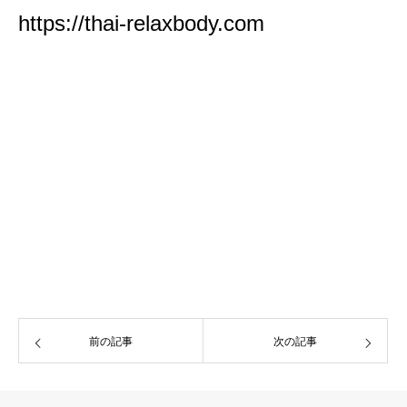
https://thai-relaxbody.com
前の記事
次の記事