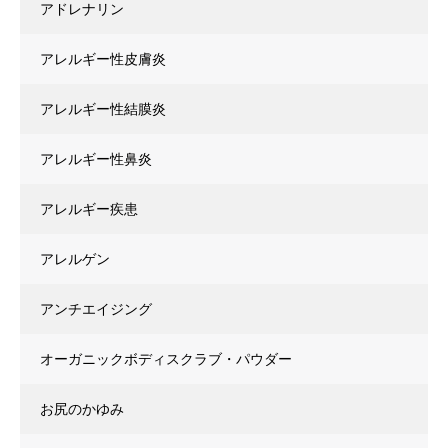
アドレナリン
アレルギー性皮膚炎
アレルギー性結膜炎
アレルギー性鼻炎
アレルギー疾患
アレルゲン
アンチエイジング
オーガニックボディスクラブ・パウダー
お尻のかゆみ