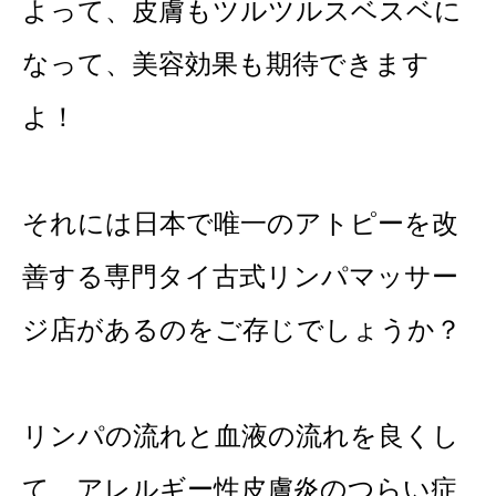
よって、皮膚もツルツルスベスベに
なって、美容効果も期待できます
よ！
それには日本で唯一のアトピーを改
善する専門タイ古式リンパマッサー
ジ店があるのをご存じでしょうか？
リンパの流れと血液の流れを良くし
て、アレルギー性皮膚炎のつらい症