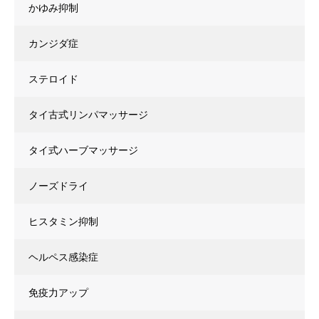
かゆみ抑制
カンジダ症
ステロイド
タイ古式リンパマッサージ
タイ式ハーブマッサージ
ノーズドライ
ヒスタミン抑制
ヘルペス感染症
免疫力アップ