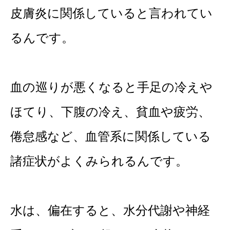
皮膚炎に関係していると言われてい
るんです。
血の巡りが悪くなると手足の冷えや
ほてり、下腹の冷え、貧血や疲労、
倦怠感など、血管系に関係している
諸症状が
よくみられるんです。
水は、偏在すると、水分代謝や神経