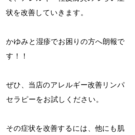
状を改善していきます。
かゆみと湿疹でお困りの方へ朗報で
す！！
ぜひ、当店のアレルギー改善リンパ
セラピーをお試しください。
その症状を改善するには、他にも肌