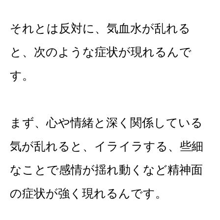
それとは反対に、気血水が乱れる
と、次のような症状が現れるんで
す。
まず、心や情緒と深く関係している
気が乱れると、イライラする、些細
なことで感情が揺れ動くなど
精神面
の症状が強く現れるんです。