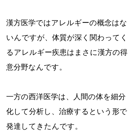
漢方医学ではアレルギーの概念はな
いんですが、体質が深く関わってく
るアレルギー疾患はまさに漢方の得
意分野なんです。
一方の西洋医学は、人間の体を細分
化して分析し、治療するという形で
発達してきたんです。