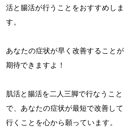
活と腸活が行うことをおすすめしま
す。
あなたの症状が早く改善することが
期待できますよ！
肌活と腸活を二人三脚で行なうこと
で、あなたの症状が最短で改善して
行くことを心から願っています。