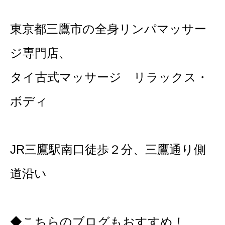
東京都三鷹市の全身リンパマッサー
ジ専門店、
タイ古式マッサージ リラックス・
ボディ
JR三鷹駅南口徒歩２分、三鷹通り側
道沿い
◆こちらのブログもおすすめ！