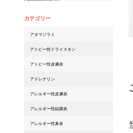
カテゴリー
アタマジラミ
アトピー性ドライスキン
アトピー性皮膚炎
アドレナリン
アレルギー性皮膚炎
アレルギー性結膜炎
アレルギー性鼻炎