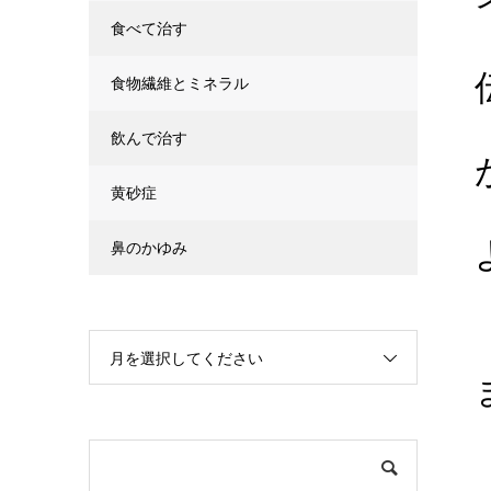
食べて治す
食物繊維とミネラル
飲んで治す
黄砂症
鼻のかゆみ
月を選択してください