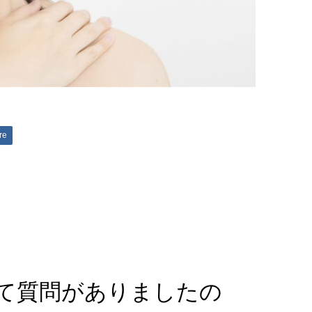
re
て質問がありましたの