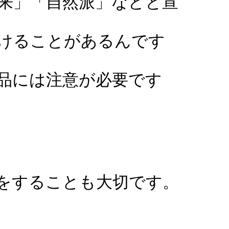
来」「自然派」などと宣
けることがあるんです
品には注意が必要です
をすることも大切です。