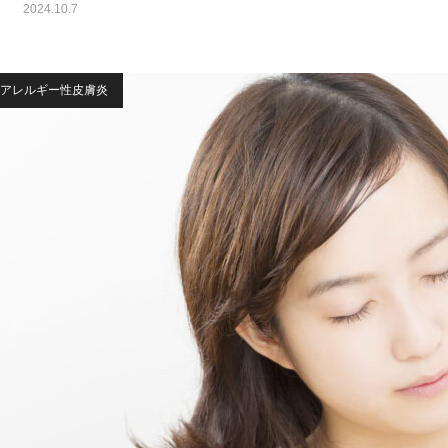
2024.10.7
アレルギー性皮膚炎