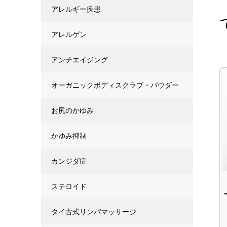
アレルギー疾患
アレルゲン
アンチエイジング
オーガニックボディスクラブ・パウダー
お尻のかゆみ
かゆみ抑制
カンジダ症
ステロイド
タイ古式リンパマッサージ