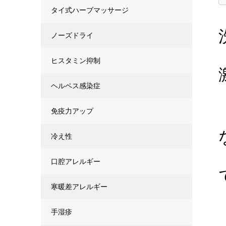
タイ式ハーブマッサージ
ノーズドライ
ヒスタミン抑制
ヘルペス感染症
免疫力アップ
冷え性
口腔アレルギー
寒暖差アレルギー
手湿疹