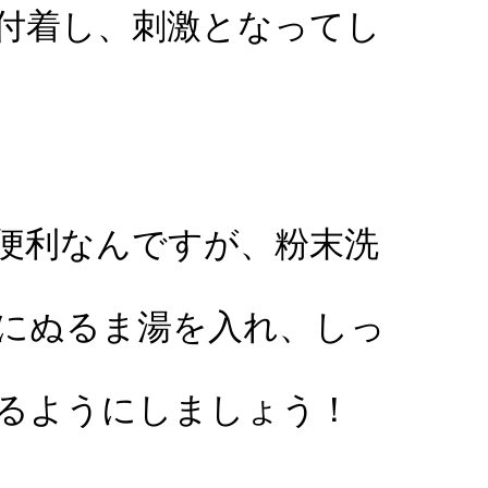
付着し、刺激となってし
便利なんですが、粉末洗
にぬるま湯を入れ、
しっ
るようにしましょう！