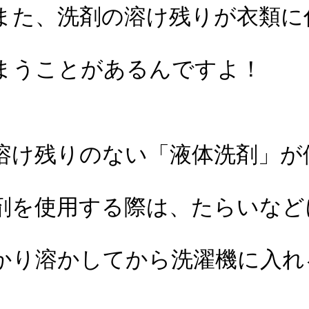
また、洗剤の溶け残りが衣類に
まうことがあるんですよ！
溶け残りのない「液体洗剤」が
剤を使用する際は、たらいなど
かり溶かしてから洗濯機に入れ