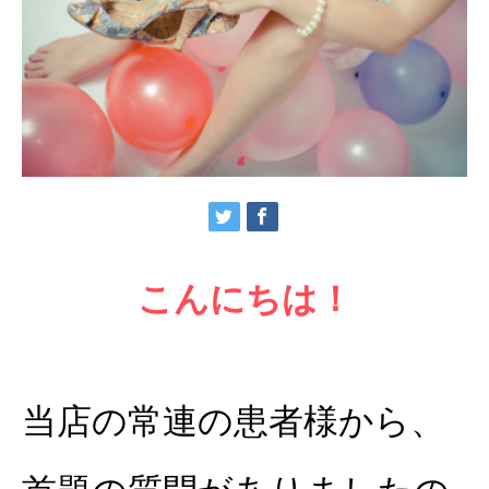
こんにちは！
当店の常連の患者様から、