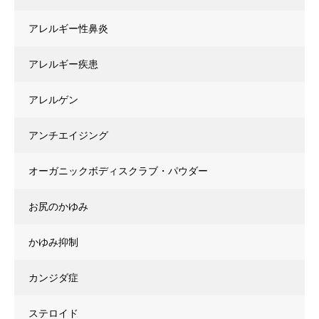
アレルギー性鼻炎
アレルギー疾患
アレルゲン
アンチエイジング
オーガニックボディスクラブ・パウダー
お尻のかゆみ
かゆみ抑制
カンジダ症
ステロイド