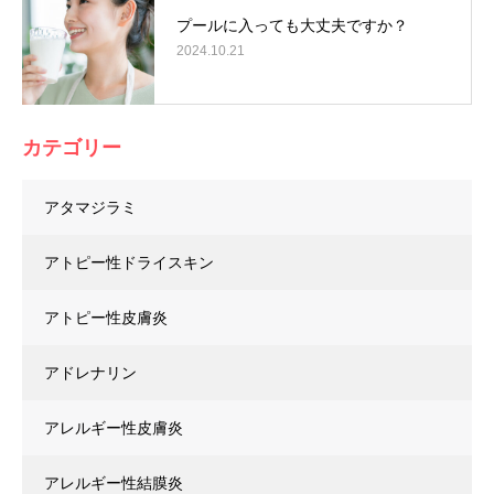
プールに入っても大丈夫ですか？
2024.10.21
カテゴリー
アタマジラミ
アトピー性ドライスキン
アトピー性皮膚炎
アドレナリン
アレルギー性皮膚炎
アレルギー性結膜炎