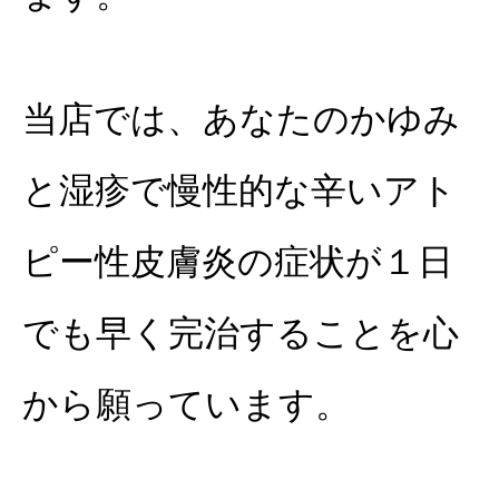
当店では、あなたのかゆみ
と湿疹で慢性的な辛いアト
ピー性皮膚炎の症状が１日
でも早く完治することを心
から願っています。