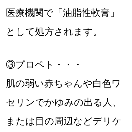
医療機関で「油脂性軟膏」
として処方されます。
③プロペト・・・
肌の弱い赤ちゃんや白色ワ
セリンでかゆみの出る人、
または目の周辺などデリケ