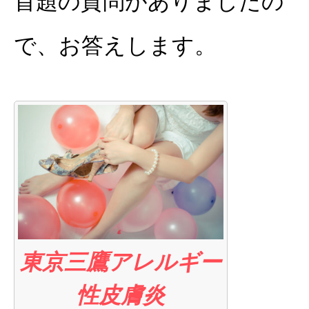
首題の質問がありましたの
で、お答えします。
東京三鷹アレルギー
性皮膚炎