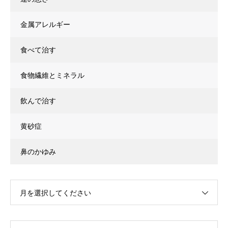
金属アレルギー
食べて治す
食物繊維とミネラル
飲んで治す
黄砂症
鼻のかゆみ
月を選択してください