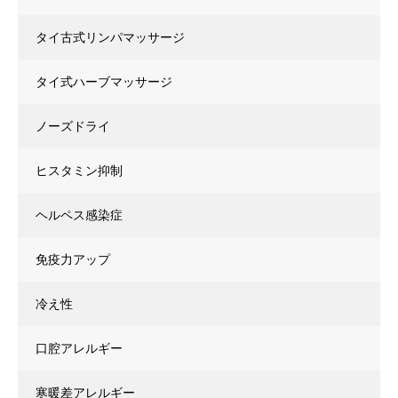
タイ古式リンパマッサージ
タイ式ハーブマッサージ
ノーズドライ
ヒスタミン抑制
ヘルペス感染症
免疫力アップ
冷え性
口腔アレルギー
寒暖差アレルギー