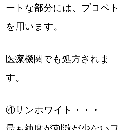
ートな部分には、プロペト
を用います。
医療機関でも処方されま
す。
④サンホワイト・・・
最も純度が刺激が少ないワ