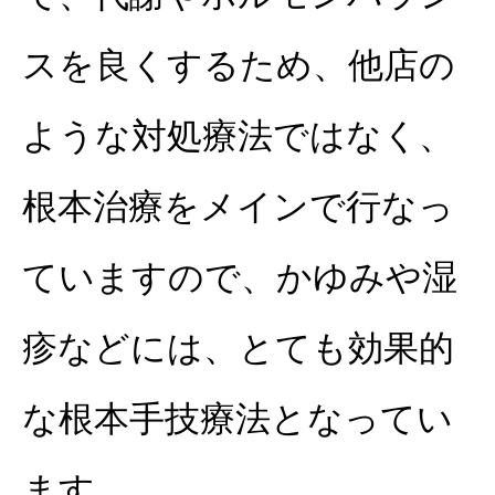
スを良くするため、他店の
ような対処療法ではなく、
根本治療をメインで行なっ
ていますので、
かゆみや湿
疹などには、とても効果的
な根本手技療法となってい
ます。