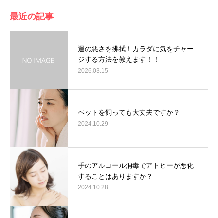
最近の記事
運の悪さを拂拭！カラダに気をチャー
ジする方法を教えます！！
2026.03.15
ペットを飼っても大丈夫ですか？
2024.10.29
手のアルコール消毒でアトピーが悪化
することはありますか？
2024.10.28