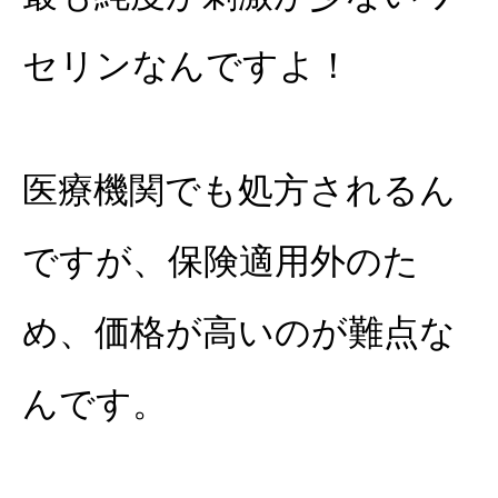
セリンなんですよ！
医療機関でも処方されるん
ですが、保険適用外のた
め、価格が高いのが難点な
んです。