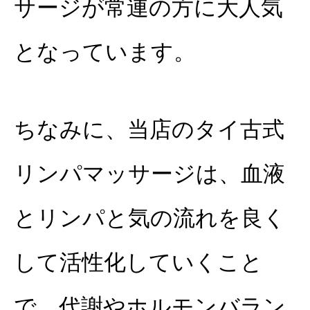
サージが常連の方に大人気
となっています。
ちなみに、当店のタイ古式
リンパマッサージは、血液
とリンパと気の流れを良く
して活性化していくこと
で、
代謝やホルモンバラン