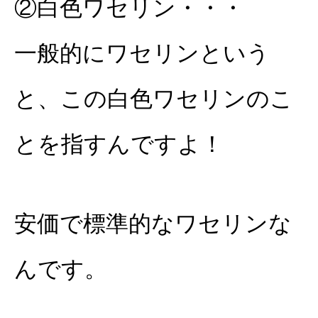
②白色ワセリン・・・
一般的にワセリンという
と、この白色ワセリンのこ
とを指すんですよ！
安価で標準的なワセリンな
んです。