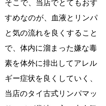
そこで、当店でとてもおす
すめなのが、血液とリンパ
と気の流れを良くすること
で、体内に溜まった嫌な毒
素を
体外に排出してアレル
ギー症状を良くしていく、
当店のタイ古式リンパマッ