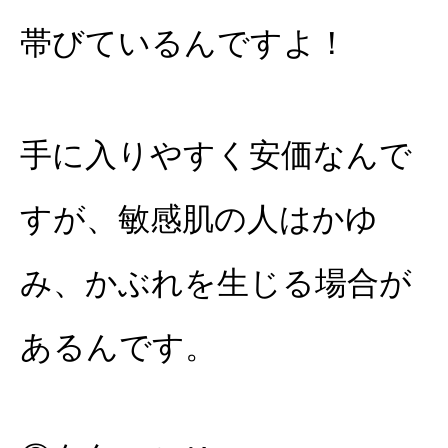
帯びているんですよ！
手に入りやすく安価なんで
すが、敏感肌の人はかゆ
み、かぶれを生じる場合が
あるんです。