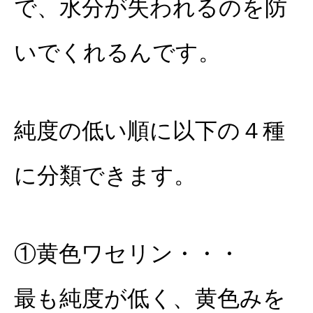
で、水分が失われるのを防
いでくれるんです。
純度の低い順に以下の４種
に分類できます。
①黄色ワセリン・・・
最も純度が低く、黄色みを