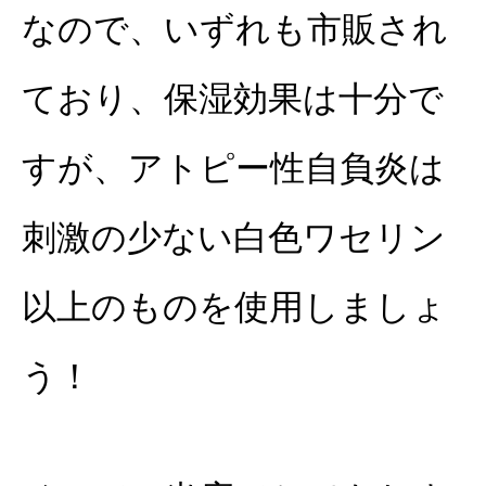
なので、いずれも市販され
ており、保湿効果は十分で
すが、アトピー性自負炎は
刺激の少ない白色ワセリン
以上のものを使用しましょ
う！