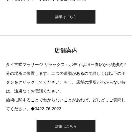
詳細はこちら
店舗案内
タイ古式マッサージ リラックス・ボディはJR三鷹駅から徒歩約2
分の場所に位置します。二つの道順があるので詳しくは以下のボ
タンをクリックしてください。もし、店舗の場所がわからない時
は、遠慮なくお電話ください。
施術に関することでわからないことがあれば、どしどしご質問し
てください。◆0422-76-2022
詳細はこちら