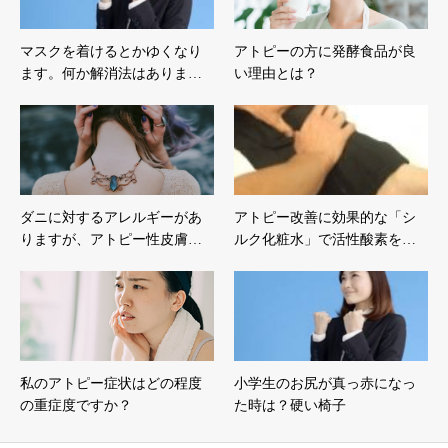
マスクを着けるとかゆくなり
アトピーの方に発酵食品が良
ます。何か解消法はありま…
い理由とは？
ダニに対するアレルギーがあ
アトピー改善に効果的な「シ
りますが、アトピー性皮膚…
ルク化粧水」で活性酸素を…
私のアトピー症状はどの程度
小学生のお尻が真っ赤になっ
の重症度ですか？
た時は？硬い椅子