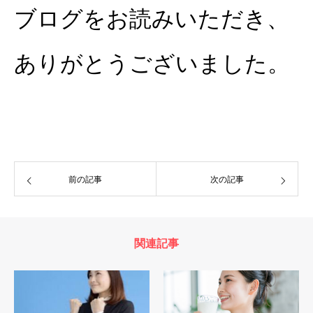
ブログをお読みいただき、
ありがとうございました。
前の記事
次の記事
関連記事