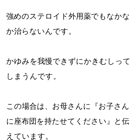
強めのステロイド外用薬でもなかな
か治らないんです。
かゆみを我慢できずにかきむしって
しまうんです。
この場合は、お母さんに『お子さん
に座布団を持たせてください』と伝
えています。