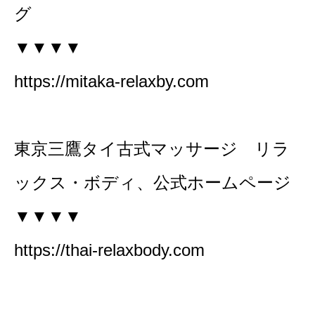
グ
▼▼▼▼
https://mitaka-relaxby.com
東京三鷹タイ古式マッサージ リラ
ックス・ボディ、公式ホームページ
▼▼▼▼
https://thai-relaxbody.com