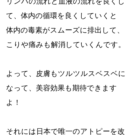
リンパの流れと血液の流れを良くし
て、体内の循環を良くしていくと
体内の毒素がスムーズに排出して、
こりや痛みも解消していくんです。
よって、皮膚もツルツルスベスベに
なって、美容効果も期待できます
よ！
それには日本で唯一のアトピーを改