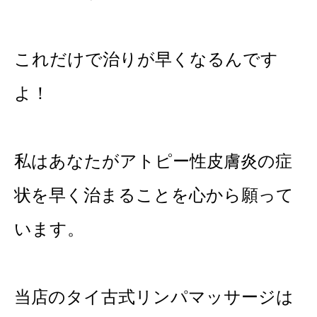
これだけで治りが早くなるんです
よ！
私はあなたがアトピー性皮膚炎の症
状を早く治まることを心から願って
います。
当店のタイ古式リンパマッサージは