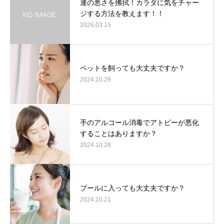
運の悪さを拂拭！カラダに気をチャー
ジする方法を教えます！！
2026.03.15
ペットを飼っても大丈夫ですか？
2024.10.29
手のアルコール消毒でアトピーが悪化
することはありますか？
2024.10.28
プールに入っても大丈夫ですか？
2024.10.21