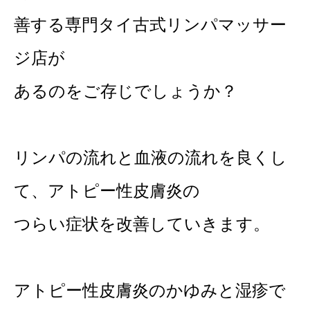
善する専門タイ古式リンパマッサー
ジ店が
あるのをご存じでしょうか？
リンパの流れと血液の流れを良くし
て、アトピー性皮膚炎の
つらい症状を改善していきます。
アトピー性皮膚炎のかゆみと湿疹で