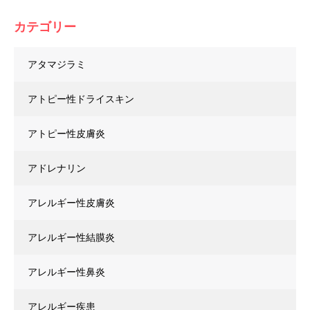
カテゴリー
アタマジラミ
アトピー性ドライスキン
アトピー性皮膚炎
アドレナリン
アレルギー性皮膚炎
アレルギー性結膜炎
アレルギー性鼻炎
アレルギー疾患