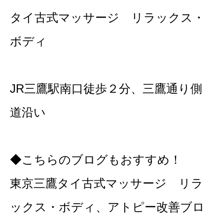
タイ古式マッサージ リラックス・
ボディ
JR三鷹駅南口徒歩２分、三鷹通り側
道沿い
◆こちらのブログもおすすめ！
東京三鷹タイ古式マッサージ リラ
ックス・ボディ、アトピー改善ブロ