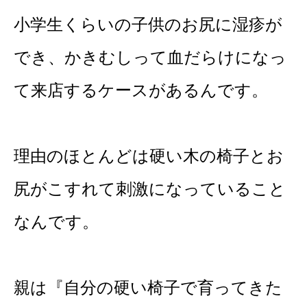
小学生くらいの子供のお尻に湿疹が
でき、かきむしって血だらけになっ
て来店するケースがあるんです。
理由のほとんどは硬い木の椅子とお
尻がこすれて刺激になっていること
なんです。
親は『自分の硬い椅子で育ってきた