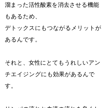
溜まった活性酸素を消去させる機能
もあるため、
デトックスにもつながるメリットが
あるんです。
それと、女性にとてもうれしいアン
チエイジングにも効果があるんで
す。