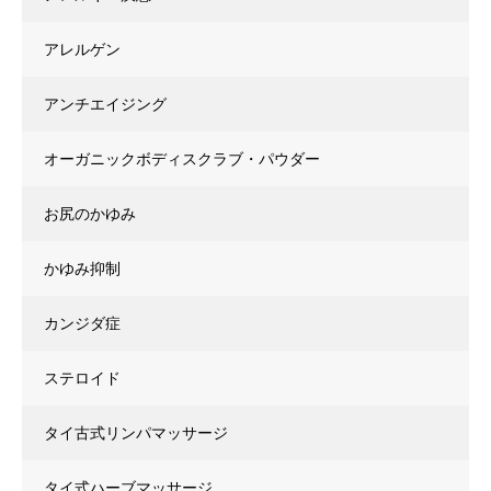
アレルゲン
アンチエイジング
オーガニックボディスクラブ・パウダー
お尻のかゆみ
かゆみ抑制
カンジダ症
ステロイド
タイ古式リンパマッサージ
タイ式ハーブマッサージ