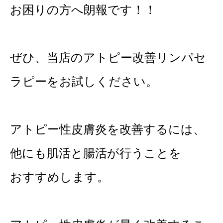
お困りの方へ朗報です！！
ぜひ、当店のアトピー改善リンパセ
ラピーをお試しください。
アトピー性皮膚炎を改善するには、
他にも肌活と腸活が行うことを
おすすめします。