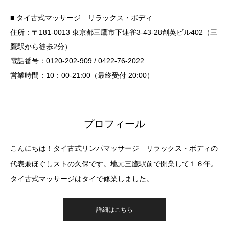
■ タイ古式マッサージ リラックス・ボディ
住所：〒181-0013 東京都三鷹市下連雀3-43-28創英ビル402（三
鷹駅から徒歩2分）
電話番号：0120-202-909 / 0422-76-2022
営業時間：10：00-21:00（最終受付 20:00）
プロフィール
こんにちは！タイ古式リンパマッサージ リラックス・ボディの
代表兼ほぐしストの久保です。地元三鷹駅前で開業して１６年。
タイ古式マッサージはタイで修業しました。
詳細はこちら