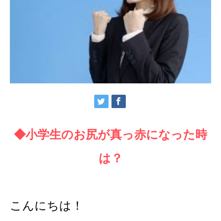
◆小学生のお尻が真っ赤になった時
は？
こんにちは！