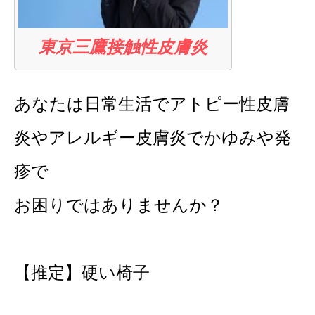
東京三鷹接触性皮膚炎
あなたは日常生活でアトピー性皮膚
炎やアレルギー皮膚炎でかゆみや発
疹で
お困りではありませんか？
【推定】硬い椅子