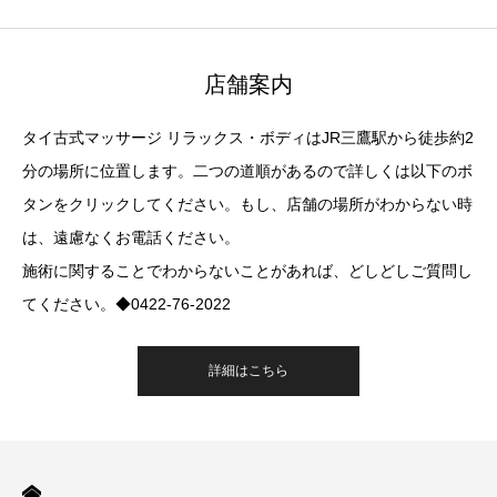
店舗案内
タイ古式マッサージ リラックス・ボディはJR三鷹駅から徒歩約2
分の場所に位置します。二つの道順があるので詳しくは以下のボ
タンをクリックしてください。もし、店舗の場所がわからない時
は、遠慮なくお電話ください。
施術に関することでわからないことがあれば、どしどしご質問し
てください。◆0422-76-2022
詳細はこちら