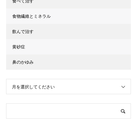
食べて治す
食物繊維とミネラル
飲んで治す
黄砂症
鼻のかゆみ
月を選択してください