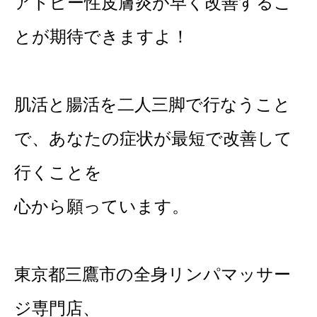
アトピー性皮膚炎が早く改善するこ
とが期待できますよ！
肌活と腸活を二人三脚で行なうこと
で、あなたの症状が最短で改善して
行くことを
心から願っています。
東京都三鷹市の全身リンパマッサー
ジ専門店、