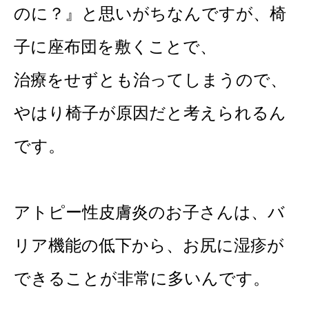
のに？』と思いがちなんですが、椅
子に座布団を敷くことで、
治療をせずとも治ってしまうので、
やはり椅子が原因だと考えられるん
です。
アトピー性皮膚炎のお子さんは、バ
リア機能の低下から、お尻に湿疹が
できることが非常に多いんです。