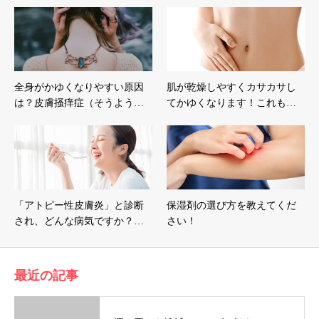
全身がかゆくなりやすい原因
肌が乾燥しやすくカサカサし
は？皮膚掻痒症（そうよう…
てかゆくなります！これも…
「アトピー性皮膚炎」と診断
保湿剤の選び方を教えてくだ
され、どんな病気ですか？…
さい！
最近の記事