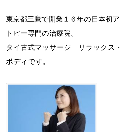
東京都三鷹で開業１６年の日本初ア
トピー専門の治療院、
タイ古式マッサージ リラックス・
ボディです。