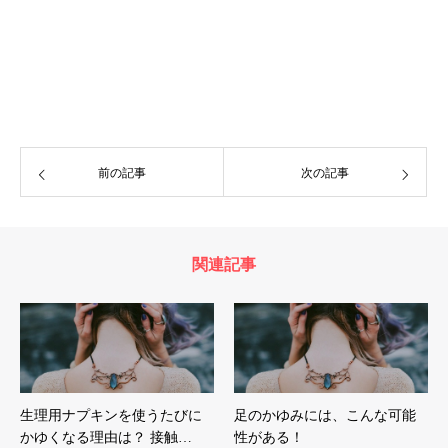
前の記事
次の記事
関連記事
生理用ナプキンを使うたびに
足のかゆみには、こんな可能
かゆくなる理由は？ 接触…
性がある！