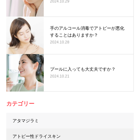
2024.10.29
手のアルコール消毒でアトピーが悪化
することはありますか？
2024.10.28
プールに入っても大丈夫ですか？
2024.10.21
カテゴリー
アタマジラミ
アトピー性ドライスキン