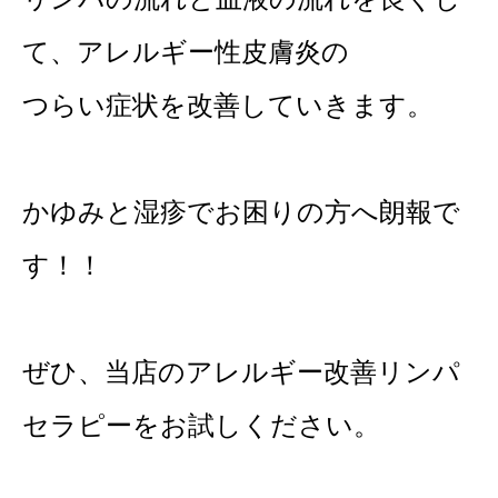
て、アレルギー性皮膚炎の
つらい症状を改善していきます。
かゆみと湿疹でお困りの方へ朗報で
す！！
ぜひ、当店のアレルギー改善リンパ
セラピーをお試しください。