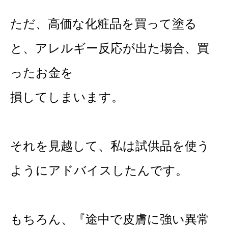
ただ、高価な化粧品を買って塗る
と、アレルギー反応が出た場合、買
ったお金を
損してしまいます。
それを見越して、私は試供品を使う
ようにアドバイスしたんです。
もちろん、『途中で皮膚に強い異常