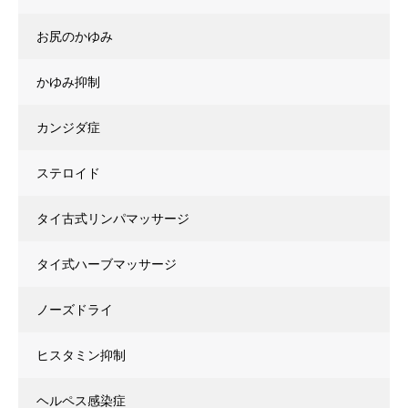
お尻のかゆみ
かゆみ抑制
カンジダ症
ステロイド
タイ古式リンパマッサージ
タイ式ハーブマッサージ
ノーズドライ
ヒスタミン抑制
ヘルペス感染症