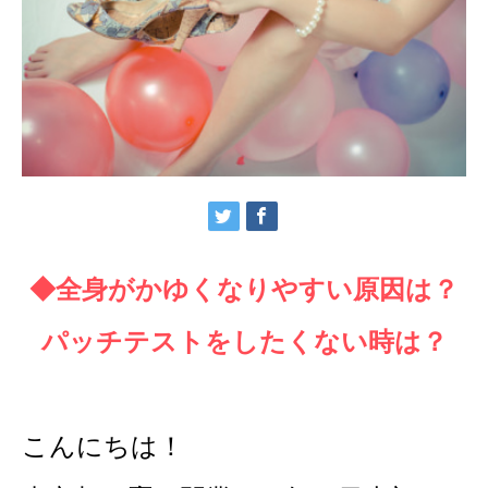
◆全身がかゆくなりやすい原因は？
パッチテストをしたくない時は？
こんにちは！