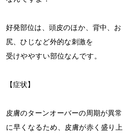
好発部位は、頭皮のほか、背中、お
尻、ひじなど外的な刺激を
受けややすい部位なんです。
【症状】
皮膚のターンオーバーの周期が異常
に早くなるため、皮膚が赤く盛り上