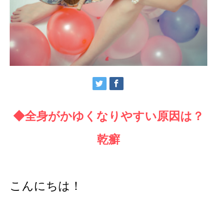
◆全身がかゆくなりやすい原因は？
乾癬
こんにちは！