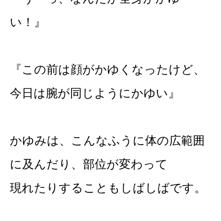
い！』
『この前は顔がかゆくなったけど、
今日は腕が同じようにかゆい』
かゆみは、こんなふうに体の広範囲
に及んだり、部位が変わって
現れたりすることもしばしばです。