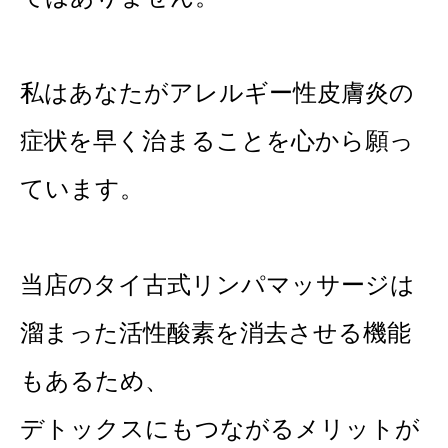
私はあなたがアレルギー性皮膚炎の
症状を早く治まることを心から願っ
ています。
当店のタイ古式リンパマッサージは
溜まった活性酸素を消去させる機能
もあるため、
デトックスにもつながるメリットが