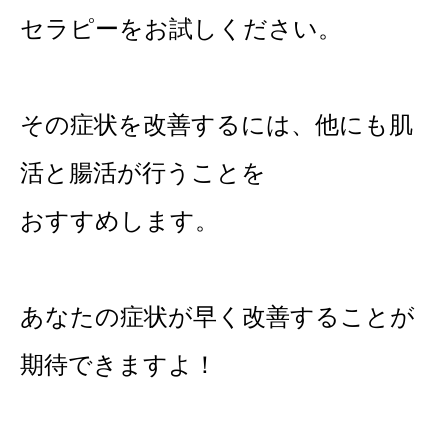
セラピーをお試しください。
その症状を改善するには、他にも肌
活と腸活が行うことを
おすすめします。
あなたの症状が早く改善することが
期待できますよ！