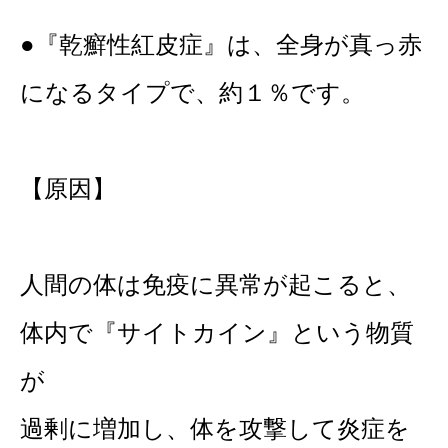
●『乾癬性紅皮症』は、全身が真っ赤
になるタイプで、約１％です。
【原因】
人間の体は免疫に異常が起こると、
体内で『サイトカイン』という物質
が
過剰に増加し、体を攻撃して炎症を