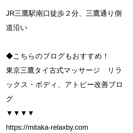
JR三鷹駅南口徒歩２分、三鷹通り側
道沿い
◆こちらのブログもおすすめ！
東京三鷹タイ古式マッサージ リラ
ックス・ボディ、アトピー改善ブロ
グ
▼▼▼▼
https://mitaka-relaxby.com