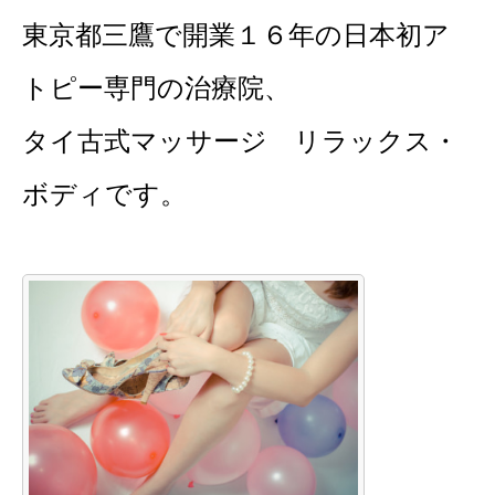
東京都三鷹で開業１６年の日本初ア
トピー専門の治療院、
タイ古式マッサージ リラックス・
ボディです。