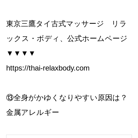
東京三鷹タイ古式マッサージ リラ
ックス・ボディ、公式ホームページ
▼▼▼▼
https://thai-relaxbody.com
⑬全身がかゆくなりやすい原因は？
金属アレルギー