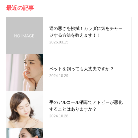
最近の記事
運の悪さを拂拭！カラダに気をチャー
ジする方法を教えます！！
2026.03.15
ペットを飼っても大丈夫ですか？
2024.10.29
手のアルコール消毒でアトピーが悪化
することはありますか？
2024.10.28