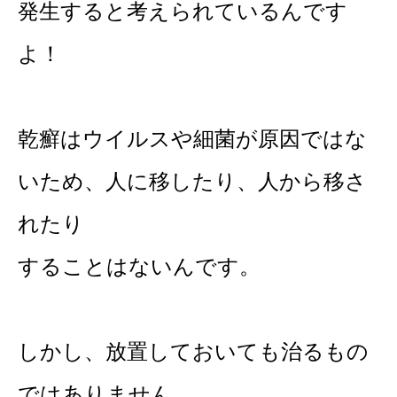
発生すると考えられているんです
よ！
乾癬はウイルスや細菌が原因ではな
いため、人に移したり、人から移さ
れたり
することはないんです。
しかし、放置しておいても治るもの
ではありません。