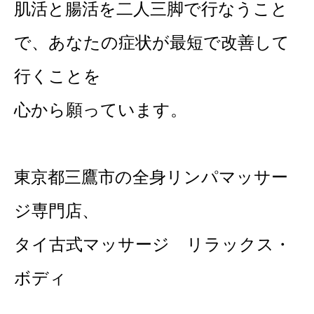
肌活と腸活を二人三脚で行なうこと
で、あなたの症状が最短で改善して
行くことを
心から願っています。
東京都三鷹市の全身リンパマッサー
ジ専門店、
タイ古式マッサージ リラックス・
ボディ