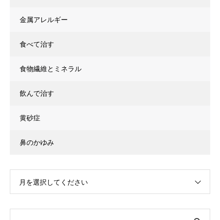
金属アレルギー
食べて治す
食物繊維とミネラル
飲んで治す
黄砂症
鼻のかゆみ
月を選択してください