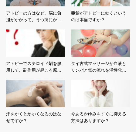
アトピーの方はなぜ、脳に負
亜鉛がアトピーに効くという
担がかかって、うつ病にか…
のは本当ですか？
アトピーでステロイド剤を服
タイ古式マッサージが血液と
用して、副作用が起こる原…
リンパと気の流れを活性化…
汗をかくとかゆくなるのはな
今あるかゆみをすぐに抑える
ぜですか？
方法はありますか？