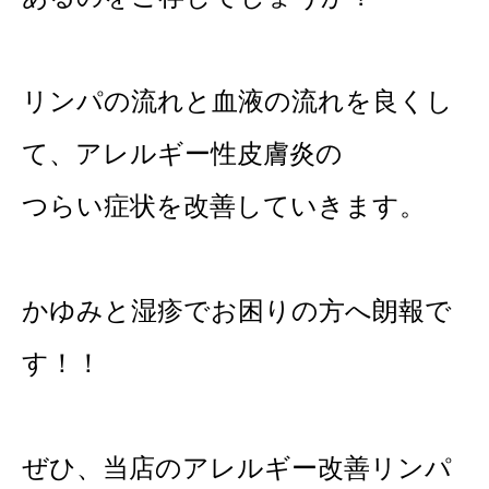
リンパの流れと血液の流れを良くし
て、アレルギー性皮膚炎の
つらい症状を改善していきます。
かゆみと湿疹でお困りの方へ朗報で
す！！
ぜひ、当店のアレルギー改善リンパ