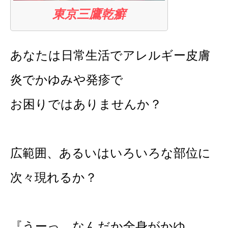
東京三鷹乾癬
あなたは日常生活でアレルギー皮膚
炎でかゆみや発疹で
お困りではありませんか？
広範囲、あるいはいろいろな部位に
次々現れるか？
『うーっ、なんだか全身がかゆ