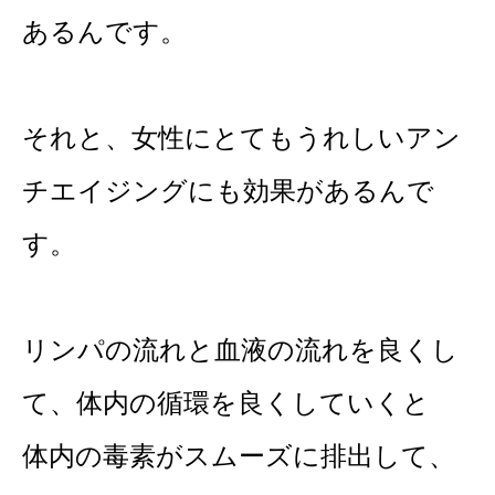
あるんです。
それと、女性にとてもうれしいアン
チエイジングにも効果があるんで
す。
リンパの流れと血液の流れを良くし
て、体内の循環を良くしていくと
体内の毒素がスムーズに排出して、