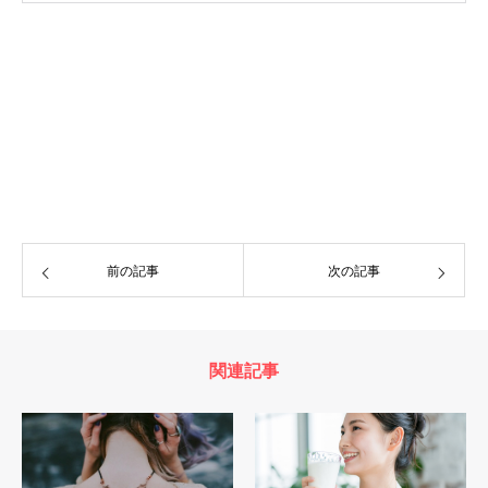
前の記事
次の記事
関連記事