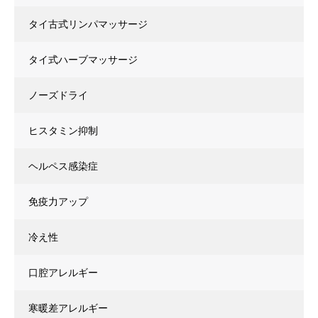
タイ古式リンパマッサージ
タイ式ハーブマッサージ
ノーズドライ
ヒスタミン抑制
ヘルペス感染症
免疫力アップ
冷え性
口腔アレルギー
寒暖差アレルギー