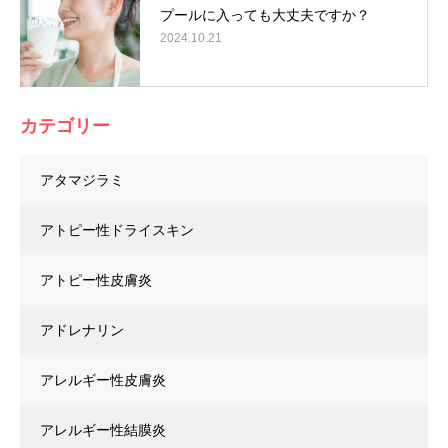
プールに入っても大丈夫ですか？
2024.10.21
カテゴリー
アタマジラミ
アトピー性ドライスキン
アトピー性皮膚炎
アドレナリン
アレルギー性皮膚炎
アレルギー性結膜炎