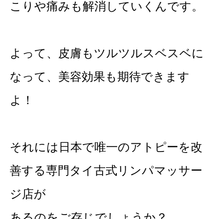
こりや痛みも解消していくんです。
よって、皮膚もツルツルスベスベに
なって、美容効果も期待できます
よ！
それには日本で唯一のアトピーを改
善する専門タイ古式リンパマッサー
ジ店が
あるのをご存じでしょうか？