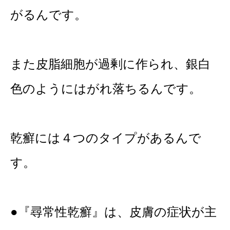
がるんです。
また皮脂細胞が過剰に作られ、銀白
色のようにはがれ落ちるんです。
乾癬には４つのタイプがあるんで
す。
●『尋常性乾癬』は、皮膚の症状が主