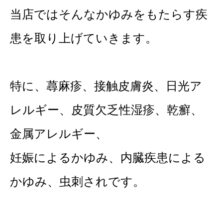
当店ではそんなかゆみをもたらす疾
患を取り上げていきます。
特に、蕁麻疹、接触皮膚炎、日光ア
レルギー、皮質欠乏性湿疹、乾癬、
金属アレルギー、
妊娠によるかゆみ、内臓疾患による
かゆみ、虫刺されです。