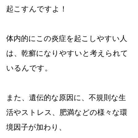
起こすんですよ！
体内的にこの炎症を起こしやすい人
は、乾癬になりやすいと考えられて
いるんです。
また、遺伝的な原因に、不規則な生
活やストレス、肥満などの様々な環
境因子が加わり、