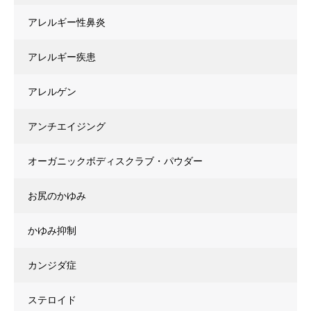
アレルギー性鼻炎
アレルギー疾患
アレルゲン
アンチエイジング
オーガニックボディスクラブ・パウダー
お尻のかゆみ
かゆみ抑制
カンジダ症
ステロイド