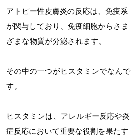
アトピー性皮膚炎の反応は、免疫系
が関与しており、免疫細胞からさま
ざまな物質が分泌されます。
その中の一つがヒスタミンでなんで
す。
ヒスタミンは、アレルギー反応や炎
症反応において重要な役割を果たす