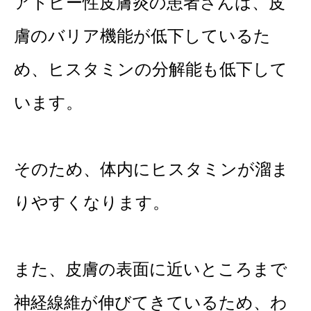
アトピー性皮膚炎の患者さんは、皮
膚のバリア機能が低下しているた
め、ヒスタミンの分解能も低下して
います。
そのため、体内にヒスタミンが溜ま
りやすくなります。
また、皮膚の表面に近いところまで
神経線維が伸びてきているため、わ