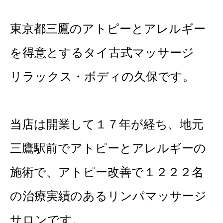
東京都三鷹のアトピーとアレルギー
を得意とするタイ古式マッサージ
リラックス・ボディの久保です。
当店は開業して１７年が経ち、地元
三鷹駅前でアトピーとアレルギーの
施術で、アトピー改善で１２２２名
の治療実績のあるリンパマッサージ
サロンです。