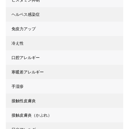
ヒスタミン抑制
ヘルペス感染症
免疫力アップ
冷え性
口腔アレルギー
寒暖差アレルギー
手湿疹
接触性皮膚炎
接触皮膚炎（かぶれ）