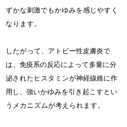
ずかな刺激でもかゆみを感じやすく
なります。
したがって、アトピー性皮膚炎で
は、免疫系の反応によって多量に分
泌されたヒスタミンが神経線維に作
用し、強いかゆみを引き起こすとい
うメカニズムが考えられます。