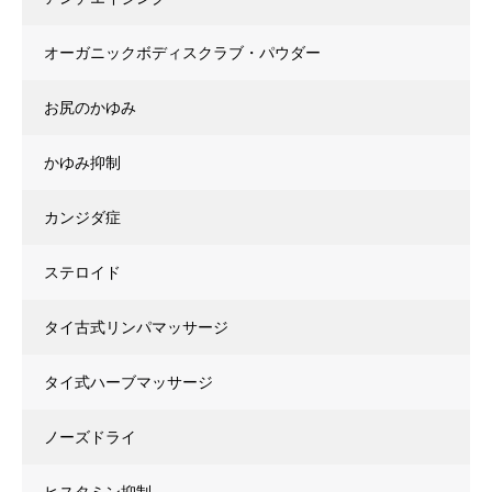
オーガニックボディスクラブ・パウダー
お尻のかゆみ
かゆみ抑制
カンジダ症
ステロイド
タイ古式リンパマッサージ
タイ式ハーブマッサージ
ノーズドライ