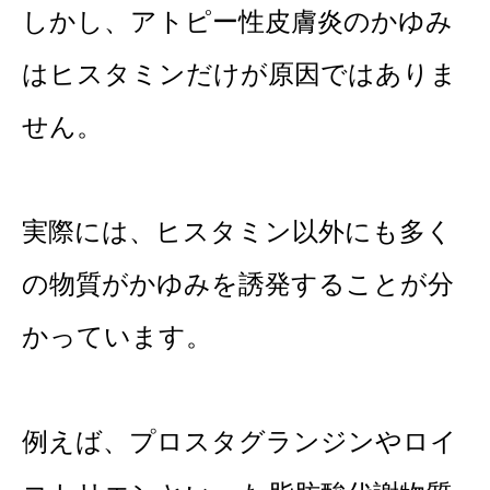
しかし、アトピー性皮膚炎のかゆみ
はヒスタミンだけが原因ではありま
せん。
実際には、ヒスタミン以外にも多く
の物質がかゆみを誘発することが分
かっています。
例えば、プロスタグランジンやロイ