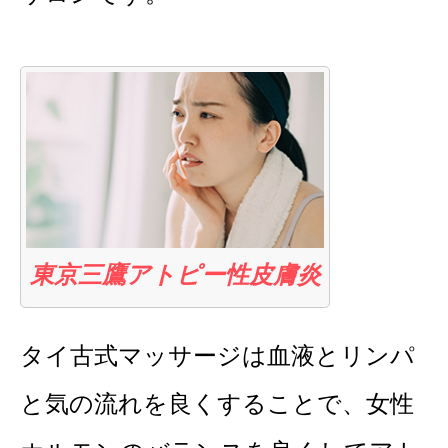
東京三鷹アトピー性皮膚炎
タイ古式マッサージは血液とリンパ
と気の流れを良くすることで、女性