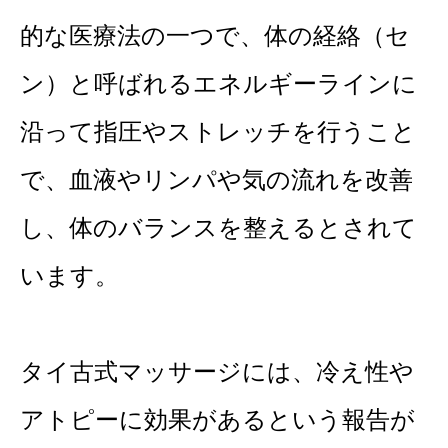
的な医療法の一つで、体の経絡（セ
ン）と呼ばれるエネルギーラインに
沿って指圧やストレッチを行うこと
で、血液やリンパや気の流れを改善
し、体のバランスを整えるとされて
います。
タイ古式マッサージには、冷え性や
アトピーに効果があるという報告が