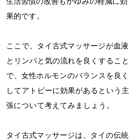
生活習慣の改善もかゆみの軽減に効
果的です。
ここで、タイ古式マッサージが血液
とリンパと気の流れを良くすること
で、女性ホルモンのバランスを良く
してアトピーに効果があるという主
張について考えてみましょう。
タイ古式マッサージは、タイの伝統