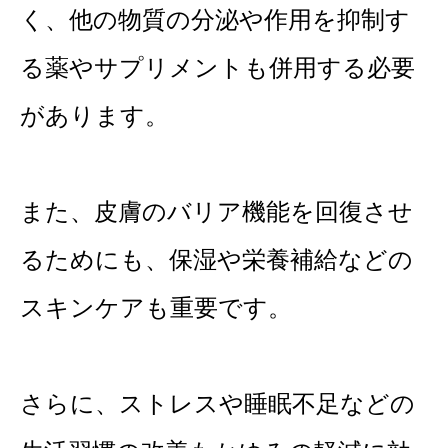
く、他の物質の分泌や作用を抑制す
る薬やサプリメントも併用する必要
があります。
また、皮膚のバリア機能を回復させ
るためにも、保湿や栄養補給などの
スキンケアも重要です。
さらに、ストレスや睡眠不足などの