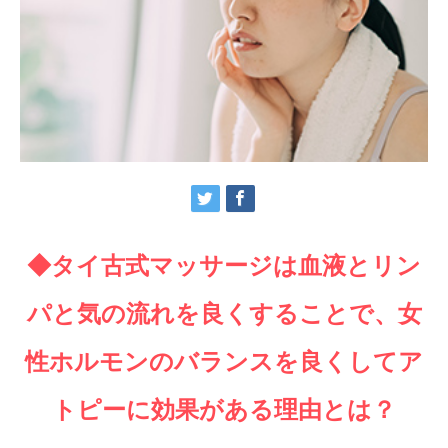
◆タイ古式マッサージは血液とリン
パと気の流れを良くすることで、女
性ホルモンのバランスを良くしてア
トピーに効果がある理由とは？