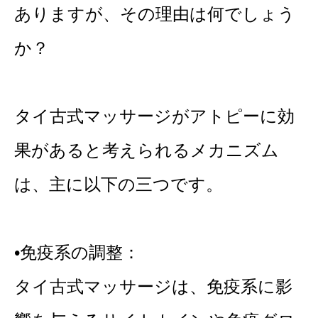
ありますが、その理由は何でしょう
か？
タイ古式マッサージがアトピーに効
果があると考えられるメカニズム
は、主に以下の三つです。
•免疫系の調整：
タイ古式マッサージは、免疫系に影