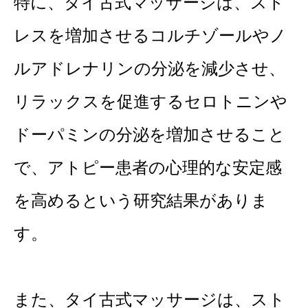
特に、タイ古式マッサージは、スト
レスを増加させるコルチゾールやノ
ルアドレナリンの分泌を減少させ、
リラックスを促進するセロトニンや
ドーパミンの分泌を増加させること
で、アトピー患者の心理的な安定感
を高めるという研究結果がありま
す。
また、タイ古式マッサージは、スト