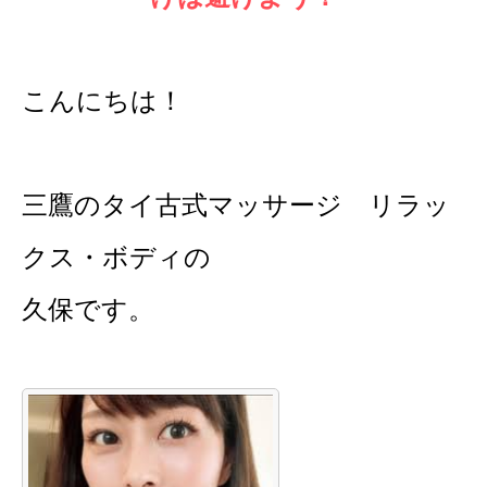
こんにちは！
三鷹のタイ古式マッサージ リラッ
クス・ボディの
久保です。