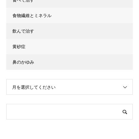
食べて治す
食物繊維とミネラル
飲んで治す
黄砂症
鼻のかゆみ
月を選択してください