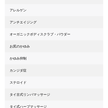
アレルゲン
アンチエイジング
オーガニックボディスクラブ・パウダー
お尻のかゆみ
かゆみ抑制
カンジダ症
ステロイド
タイ古式リンパマッサージ
タイ式ハーブマッサージ