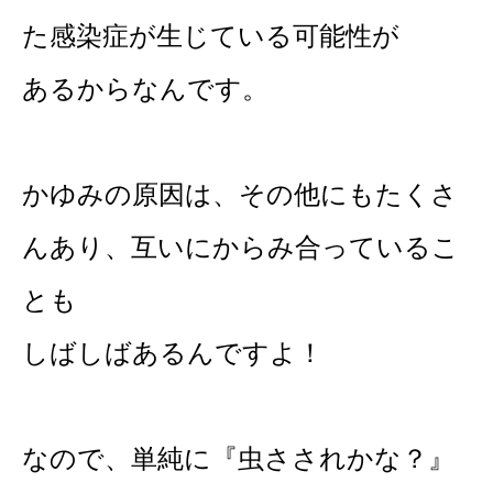
た感染症が生じている可能性が
あるからなんです。
かゆみの原因は、その他にもたくさ
んあり、互いにからみ合っているこ
とも
しばしばあるんですよ！
なので、単純に『虫さされかな？』