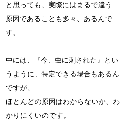
と思っても、実際にはまるで違う
原因であることも多々、あるんで
す。
中には、『今、虫に刺された』とい
うように、特定できる場合もあるん
ですが、
ほとんどの原因はわからないか、わ
かりにくいのです。