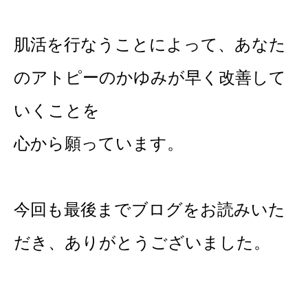
肌活を行なうことによって、あなた
のアトピーのかゆみが早く改善して
いくことを
心から願っています。
今回も最後までブログをお読みいた
だき、ありがとうございました。