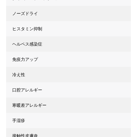
ノーズドライ
ヒスタミン抑制
ヘルペス感染症
免疫力アップ
冷え性
口腔アレルギー
寒暖差アレルギー
手湿疹
接触性皮膚炎