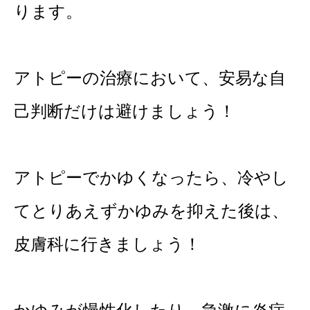
ります。
アトピーの治療において、安易な自
己判断だけは避けましょう！
アトピーでかゆくなったら、冷やし
てとりあえずかゆみを抑えた後は、
皮膚科に行きましょう！