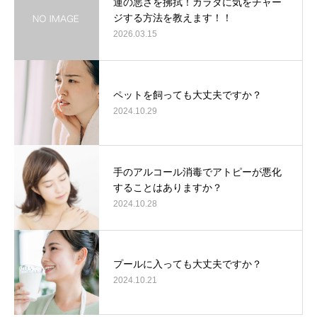
運の悪さを拂拭！カラダに気をチャー
ジする方法を教えます！！
2026.03.15
ペットを飼っても大丈夫ですか？
2024.10.29
手のアルコール消毒でアトピーが悪化
することはありますか？
2024.10.28
プールに入っても大丈夫ですか？
2024.10.21