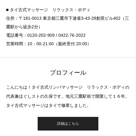
■ タイ古式マッサージ リラックス・ボディ
住所：〒181-0013 東京都三鷹市下連雀3-43-28創英ビル402（三
鷹駅から徒歩2分）
電話番号：0120-202-909 / 0422-76-2022
営業時間：10：00-21:00（最終受付 20:00）
プロフィール
こんにちは！タイ古式リンパマッサージ リラックス・ボディの
代表兼ほぐしストの久保です。地元三鷹駅前で開業して１６年。
タイ古式マッサージはタイで修業しました。
詳細はこちら