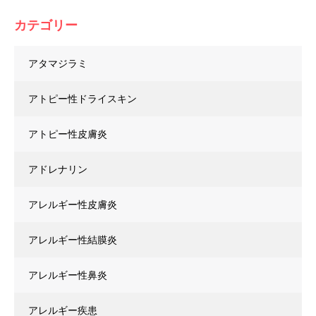
カテゴリー
アタマジラミ
アトピー性ドライスキン
アトピー性皮膚炎
アドレナリン
アレルギー性皮膚炎
アレルギー性結膜炎
アレルギー性鼻炎
アレルギー疾患