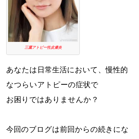
三鷹アトピー性皮膚炎
あなたは日常生活において、慢性的
なつらいアトピーの症状で
お困りではありませんか？
今回のブログは前回からの続きにな