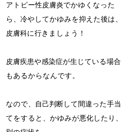
アトピー性皮膚炎でかゆくなった
ら、冷やしてかゆみを抑えた後は、
皮膚科に行きましょう！
皮膚疾患や感染症が生じている場合
もあるからなんです。
なので、自己判断して間違った手当
てをすると、かゆみが悪化したり、