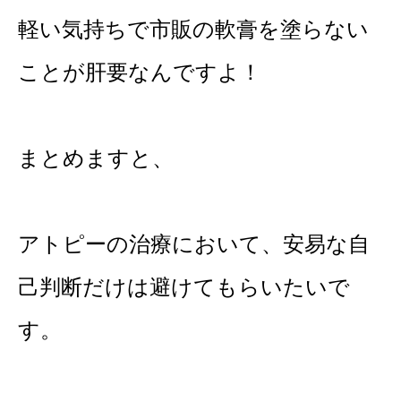
軽い気持ちで市販の軟膏を塗らない
ことが肝要なんですよ！
まとめますと、
アトピーの治療において、安易な自
己判断だけは避けてもらいたいで
す。