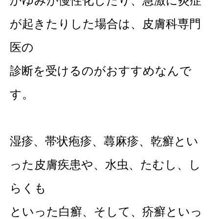
かゆみが慢性化したり、急激に炎症
が起きたりした場合は、皮膚科専門
医の
診断を受けるのがおすすめなんで
す。
湿疹、帯状疱疹、蕁麻疹、乾癬とい
った皮膚疾患や、水虫、たむし、し
らくも
といった白癬、そして、疥癬といっ