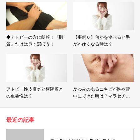
◆アトピーの方に朗報！『脂
【事例６】何かを食べると手
質』だけは良く選ぼう！
がかゆくなる時は？
アトピー性皮膚炎と横隔膜と
かゆみのあるニキビが胸や背
の重要性は？
中にできた時は？マラセチ…
最近の記事