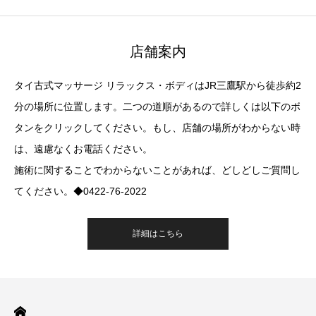
店舗案内
タイ古式マッサージ リラックス・ボディはJR三鷹駅から徒歩約2
分の場所に位置します。二つの道順があるので詳しくは以下のボ
タンをクリックしてください。もし、店舗の場所がわからない時
は、遠慮なくお電話ください。
施術に関することでわからないことがあれば、どしどしご質問し
てください。◆0422-76-2022
詳細はこちら