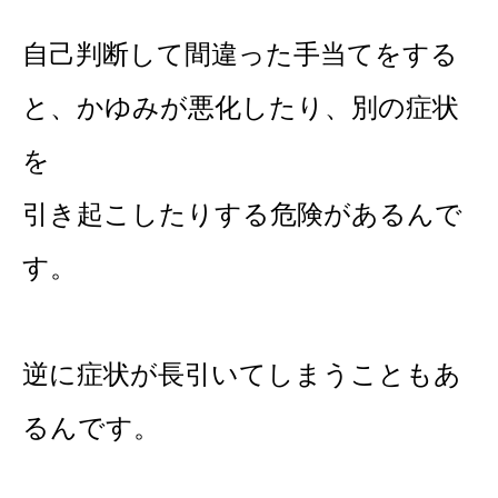
自己判断して間違った手当てをする
と、かゆみが悪化したり、別の症状
を
引き起こしたりする危険があるんで
す。
逆に症状が長引いてしまうこともあ
るんです。