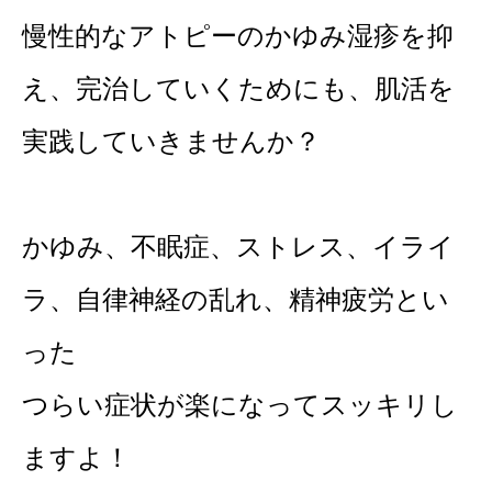
慢性的なアトピーのかゆみ湿疹を抑
え、完治していくためにも、肌活を
実践していきませんか？
かゆみ、不眠症、ストレス、イライ
ラ、自律神経の乱れ、精神疲労とい
った
つらい症状が楽になってスッキリし
ますよ！