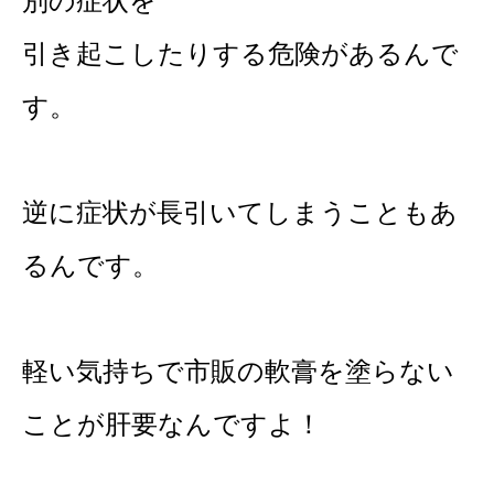
別の症状を
引き起こしたりする危険があるんで
す。
逆に症状が長引いてしまうこともあ
るんです。
軽い気持ちで市販の軟膏を塗らない
ことが肝要なんですよ！