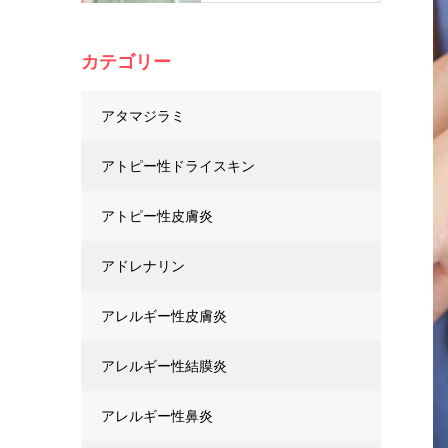
カテゴリー
アタマジラミ
アトピー性ドライスキン
アトピー性皮膚炎
アドレナリン
アレルギー性皮膚炎
アレルギー性結膜炎
アレルギー性鼻炎