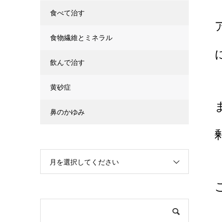
食べて治す
食物繊維とミネラル
飲んで治す
黄砂症
鼻のかゆみ
月を選択してください