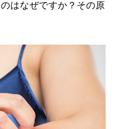
るのはなぜですか？その原